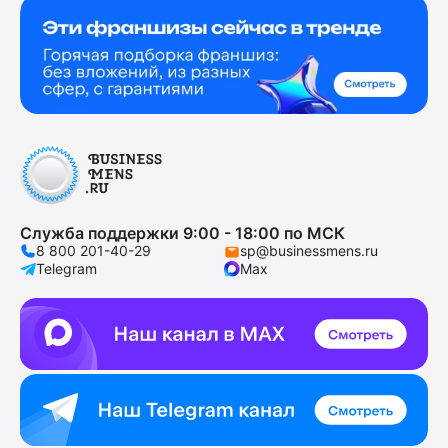
Служба поддержки 9:00 - 18:00 по МСК
8 800 201-40-29
sp@businessmens.ru
Telegram
Max