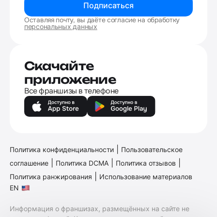
Подписаться
Оставляя почту, вы даёте согласие на обработку
персональных данных
Скачайте
приложение
Все франшизы в телефоне
|
Политика конфиденциальности
Пользовательское
|
|
|
соглашение
Политика DCMA
Политика отзывов
|
Политика ранжирования
Использование материалов
EN
Информация о франшизах, размещённых на сайте не