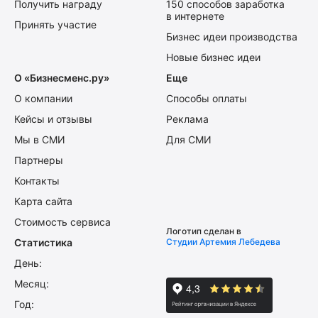
Получить награду
150 способов заработка
в интернете
Принять участие
Бизнес идеи производства
Новые бизнес идеи
О «Бизнесменс.ру»
Еще
О компании
Способы оплаты
Кейсы и отзывы
Реклама
Мы в СМИ
Для СМИ
Партнеры
Контакты
Карта сайта
Стоимость сервиса
Логотип сделан в
Статистика
Студии Артемия Лебедева
День:
Месяц:
Год: