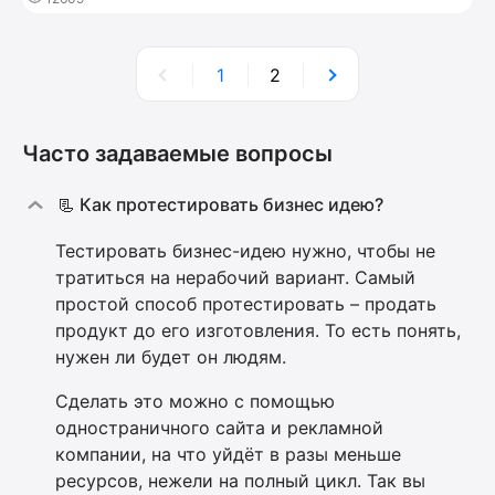
1
2
Часто задаваемые вопросы
📃 Как протестировать бизнес идею?
Тестировать бизнес-идею нужно, чтобы не
тратиться на нерабочий вариант. Самый
простой способ протестировать – продать
продукт до его изготовления. То есть понять,
нужен ли будет он людям.
Сделать это можно с помощью
одностраничного сайта и рекламной
компании, на что уйдёт в разы меньше
ресурсов, нежели на полный цикл. Так вы