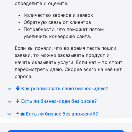
определите и оцените:
Количество звонков и заявок
Обратную связь от клиентов
Потребности, что поможет потом
увеличить конверсию сайта.
Если вы поняли, что во время теста пошли
заявки, то можно заказывать продукт и
начать оказывать услуги. Если нет – то стоит
пересмотреть идею. Скорее всего на неё нет
спроса.
🧠 Как реализовать свою бизнес-идею?
🤷 Есть ли бизнес-идеи без риска?
👩‍💼 Есть ли бизнес без вложений?