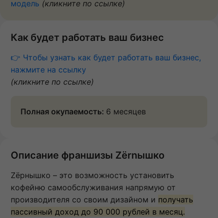
модель
(кликните по ссылке)
Как будет работать ваш бизнес
👉 Чтобы узнать как будет работать ваш бизнес,
нажмите на ссылку
(кликните по ссылке)
Полная окупаемость:
6 месяцев
Описание франшизы Zёrnышко
Zёрнышко – это возможность установить
кофейню самообслуживания напрямую от
производителя со своим дизайном и
получать
пассивный доход до 90 000 рублей в месяц.