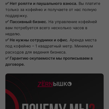
✅ Нет роялти и паушального взноса.
Вы платите
только за кофейню и получаете от нас полную
поддержку.
✅ Пассивный бизнес.
На управление кофейней
вам потребуется всего несколько часов в
неделю.
✅ Не нужны сотрудники и офис.
Аренда места
под кофейню – 1 квадратный метр. Минимум
расходов для ведения бизнеса.
✅ Гарантию окупаемости мы прописываем в
договоре.