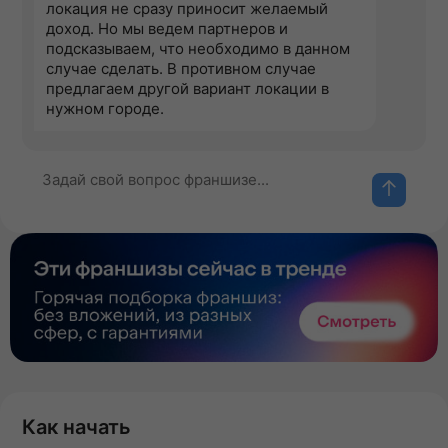
локация не сразу приносит желаемый
доход. Но мы ведем партнеров и
подсказываем, что необходимо в данном
случае сделать. В противном случае
предлагаем другой вариант локации в
нужном городе.
Как начать