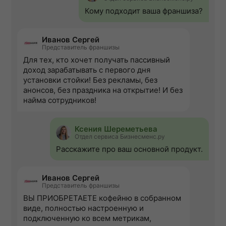
Кому подходит ваша франшиза?
Иванов Сергей
Представитель франшизы
Для тех, кто хочет получать пассивный
доход зарабатывать с первого дня
установки стойки! Без рекламы, без
анонсов, без праздника на открытие! И без
найма сотрудников!
Ксения Шереметьева
Отдел сервиса Бизнесменс.ру
Расскажите про ваш основной продукт.
Иванов Сергей
Представитель франшизы
ВЫ ПРИОБРЕТАЕТЕ кофейню в собранном
виде, полностью настроенную и
подключенную ко всем метрикам,