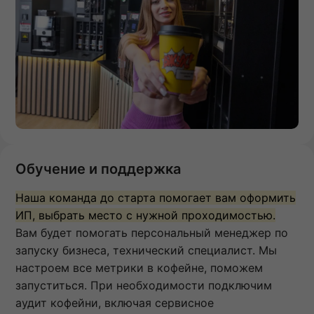
Обучение и поддержка
Наша команда до старта помогает вам оформить
ИП, выбрать место с нужной проходимостью.
Вам будет помогать персональный менеджер по
запуску бизнеса, технический специалист. Мы
настроем все метрики в кофейне, поможем
запуститься. При необходимости подключим
аудит кофейни, включая сервисное