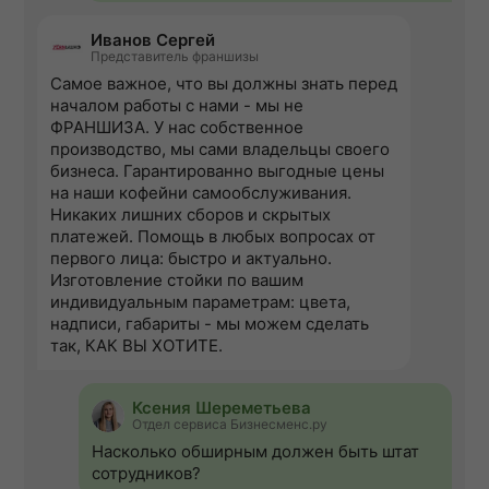
Иванов Сергей
Представитель франшизы
Самое важное, что вы должны знать перед
началом работы с нами - мы не
ФРАНШИЗА. У нас собственное
производство, мы сами владельцы своего
бизнеса. Гарантированно выгодные цены
на наши кофейни самообслуживания.
Никаких лишних сборов и скрытых
платежей. Помощь в любых вопросах от
первого лица: быстро и актуально.
Изготовление стойки по вашим
индивидуальным параметрам: цвета,
надписи, габариты - мы можем сделать
так, КАК ВЫ ХОТИТЕ.
Ксения Шереметьева
Отдел сервиса Бизнесменс.ру
Насколько обширным должен быть штат
сотрудников?