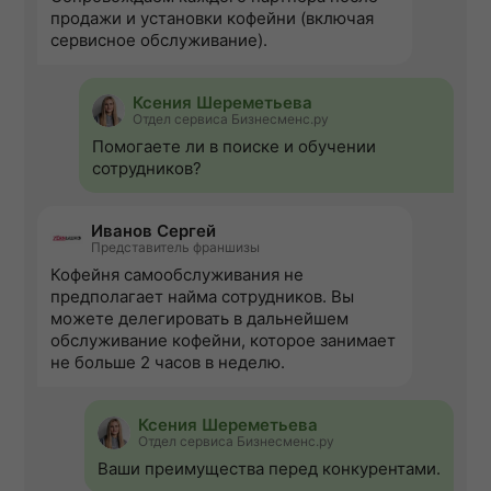
продажи и установки кофейни (включая
сервисное обслуживание).
Ксения Шереметьева
Отдел сервиса Бизнесменс.ру
Помогаете ли в поиске и обучении
сотрудников?
Иванов Сергей
Представитель франшизы
Кофейня самообслуживания не
предполагает найма сотрудников. Вы
можете делегировать в дальнейшем
обслуживание кофейни, которое занимает
не больше 2 часов в неделю.
Ксения Шереметьева
Отдел сервиса Бизнесменс.ру
Ваши преимущества перед конкурентами.