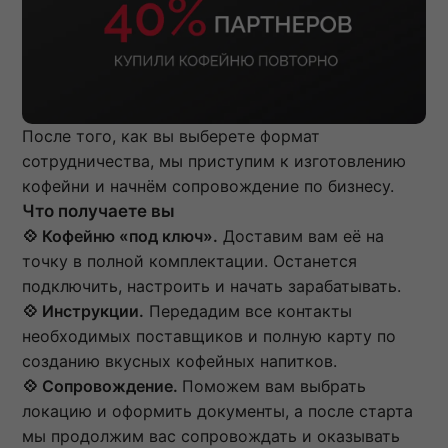
После того, как вы выберете формат
сотрудничества, мы приступим к изготовлению
кофейни и начнём сопровождение по бизнесу.
Что получаете вы
💠 Кофейню «под ключ».
Доставим вам её на
точку в полной комплектации. Останется
подключить, настроить и начать зарабатывать.
💠 Инструкции.
Передадим все контакты
необходимых поставщиков и полную карту по
созданию вкусных кофейных напитков.
💠 Сопровождение.
Поможем вам выбрать
локацию и оформить документы, а после старта
мы продолжим вас сопровождать и оказывать