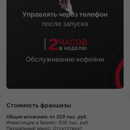
Стоимость франшизы
Общие вложения:
от 329 тыс. руб.
Инвестиции в бизнес:
329 тыс. руб.
Паушальный взнос:
Отсутствует