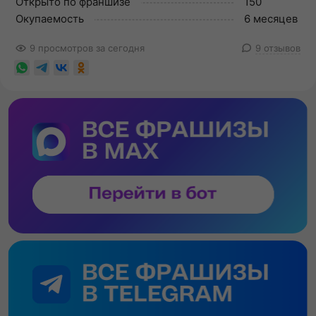
Открыто по франшизе
150
Окупаемость
6 месяцев
9 просмотров за сегодня
9 отзывов