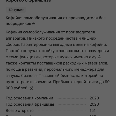
150 купили
Кофейня самообслуживания от производителя без
посредников ☕
Кофейня самообслуживания от производителя
аппаратов. Никакого посредничества и лишних
сборов. Гарантированно выгодные цены на кофейни.
Партнёр получает стойку с аппаратом тех размеров и
с теми функциями, которые нужны именно ему. А
также контакты поставщиков расходных материалов,
помощь в развитии, персонального менеджера для
запуска бизнеса. Пассивный бизнес, на который не
нужно тратить времени. Прибыль с одной точки до 90
000 рублей. 💰
Год основания компании
2020
Год основания франшизы
2020
Всего открыто
151