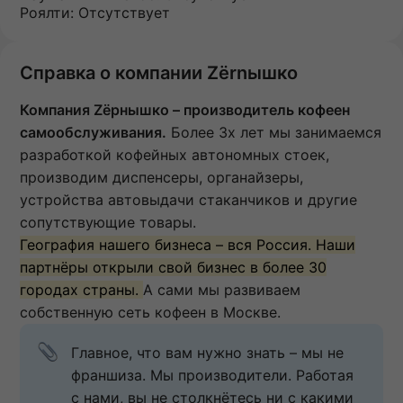
Роялти: Отсутствует
Справка о компании Zёrnышко
Компания Zёрнышко – производитель кофеен
самообслуживания.
Более 3х лет мы занимаемся
разработкой кофейных автономных стоек,
производим диспенсеры, органайзеры,
устройства автовыдачи стаканчиков и другие
сопутствующие товары.
География нашего бизнеса – вся Россия. Наши
партнёры открыли свой бизнес в более 30
городах страны.
А сами мы развиваем
собственную сеть кофеен в Москве.
Главное, что вам нужно знать – мы не 
франшиза. Мы производители. Работая 
с нами, вы не столкнётесь ни с какими 