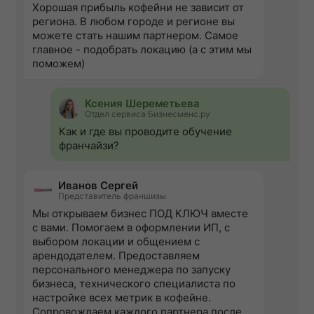
Хорошая прибыль кофейни не зависит от
региона. В любом городе и регионе вы
можете стать нашим партнером. Самое
главное - подобрать локацию (а с этим мы
поможем)
Ксения Шереметьева
Отдел сервиса Бизнесменс.ру
Как и где вы проводите обучение
франчайзи?
Иванов Сергей
Представитель франшизы
Мы открываем бизнес ПОД КЛЮЧ вместе
с вами. Помогаем в оформлении ИП, с
выбором локации и общением с
арендодателем. Предоставляем
персонального менеджера по запуску
бизнеса, технического специалиста по
настройке всех метрик в кофейне.
Сопровождаем каждого партнера после