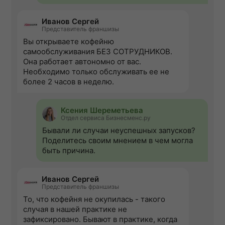
Иванов Сергей
Представитель франшизы
Вы открываете кофейню
самообслуживания БЕЗ СОТРУДНИКОВ.
Она работает автономно от вас.
Необходимо только обслуживать ее не
более 2 часов в неделю.
Ксения Шереметьева
Отдел сервиса Бизнесменс.ру
Бывали ли случаи неуспешных запусков?
Поделитесь своим мнением в чем могла
быть причина.
Иванов Сергей
Представитель франшизы
То, что кофейня не окупилась - такого
случая в нашей практике не
зафиксировано. Бывают в практике, когда