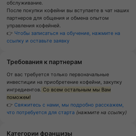
обслуживание.
После покупки кофейни вы вступаете в чат наших
партнеров для общения и обмена опытом
управления кофейней.
👉
Чтобы записаться на обучение, нажмите на
ссылку и оставьте заявку
Требования к партнерам
От вас требуется только первоначальные
инвестиции на приобретение кофейни, закупку
ингредиентов.
Со всем остальным мы Вам
поможем!
👉
Свяжитесь с нами, мы подробно расскажем,
что потребуется для старта
(нажмите на ссылку)
Категории франшизы