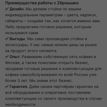
Преимущества работы с Zёрнышко
✅ Дизайн.
Мы делаем стойки по вашим
индивидуальным параметрам – цвета, надписи,
габариты – создаём так, как хочется именно вам.
Либо предлагаем готовое решение, которым
пользуемся сами.
✅ Выгоды.
Мы сами производим стойки и
аксессуары. У нас самые низкие цены на рынке
за продукт этого сегмента.
✅ Опыт.
Развиваем собственную сеть кофеен в
Москве, а также помогаем открыть бизнес,
продавая готовые решения и комплектующие для
кофеен самообслуживания по всей России уже
более 3 лет. Мы знаем этот бизнес.
✅ Гарантия.
Даём своим партнёрам гарантию на
всё оборудование и оперативно поставляем
комплектующие со своего производства в случае
необходимости.