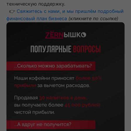
техническую поддержку.
👉
Свяжитесь с нами, и мы пришлём подробный
финансовый план бизнеса
(кликните по ссылке)