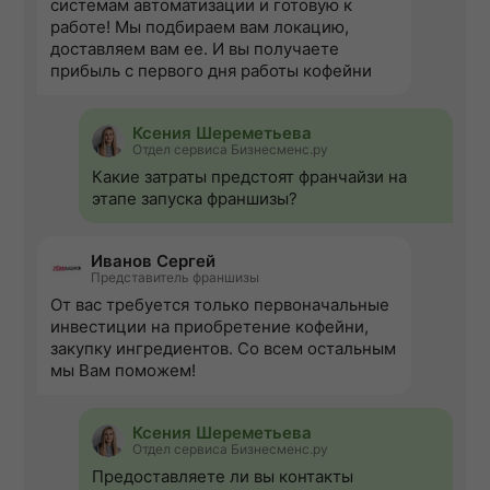
системам автоматизации и готовую к
работе! Мы подбираем вам локацию,
доставляем вам ее. И вы получаете
прибыль с первого дня работы кофейни
Ксения Шереметьева
Отдел сервиса Бизнесменс.ру
Какие затраты предстоят франчайзи на
этапе запуска франшизы?
Иванов Сергей
Представитель франшизы
От вас требуется только первоначальные
инвестиции на приобретение кофейни,
закупку ингредиентов. Со всем остальным
мы Вам поможем!
Ксения Шереметьева
Отдел сервиса Бизнесменс.ру
Предоставляете ли вы контакты