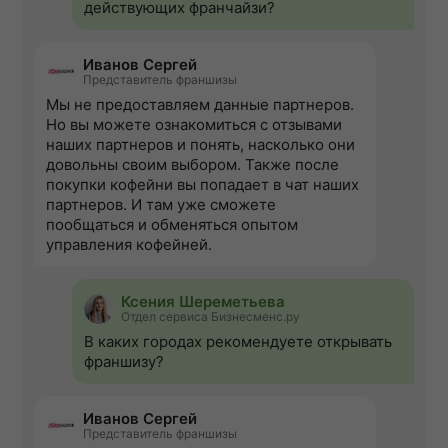
действующих франчайзи?
Иванов Сергей
Представитель франшизы
Мы не предоставляем данные партнеров.
Но вы можете ознакомиться с отзывами
наших партнеров и понять, насколько они
довольны своим выбором. Также после
покупки кофейни вы попадает в чат наших
партнеров. И там уже сможете
пообщаться и обменяться опытом
управления кофейней.
Ксения Шереметьева
Отдел сервиса Бизнесменс.ру
В каких городах рекомендуете открывать
франшизу?
Иванов Сергей
Представитель франшизы