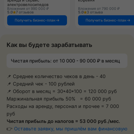
электровелосипедов
Вложения от 990 000 ₽
Вложения от 790 000 ₽
5.0
7 отзывов
5.0
3 отзыва
Получить бизнес-план
Получить бизнес-план
Как вы будете зарабатывать
Чистая прибыль: от 10 000 - 90 000 ₽ в месяц
📌 Среднее количество чеков в день - 40
📌 Средний чек - 100 рублей
📌 Оборот в месяц = 30*40*100 = 120 000 руб
Маржинальная прибыль 50% = 60 000 руб
Расходы на аренду, персонал и прочее = 7 000
руб
Чистая прибыль до налогов = 53 000 руб./мес.
👉
Оставьте заявку, мы пришлём вам финансовую