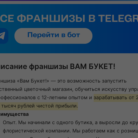
исание франшизы ВАМ БУКЕТ!
ншиза «Вам Букет!» — это возможность запустить
ственный цветочный магазин, обучиться искусству упр
рофессионалов с 12-летним опытом и
зарабатывать от 
 тысяч рублей чистой прибыли.
имущества
Опыт. Мы начинали с одного бутика, а выросли до кр
флористической компании. Мы работаем как с розниц