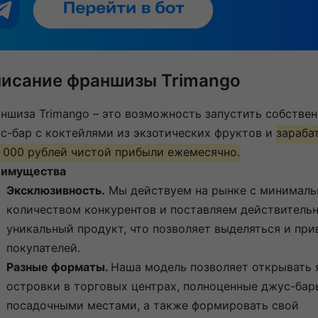
исание франшизы Trimango
ншиза Trimango – это возможность запустить собстве
с-бар с коктейлями из экзотических фруктов и
зараба
 000 рублей чистой прибыли ежемесячно.
имущества
Эксклюзивность.
Мы действуем на рынке с минимал
количеством конкурентов и поставляем действитель
уникальный продукт, что позволяет выделяться и при
покупателей.
Разные форматы.
Наша модель позволяет открывать 
островки в торговых центрах, полноценные джус-бар
посадочными местами, а также формировать свой