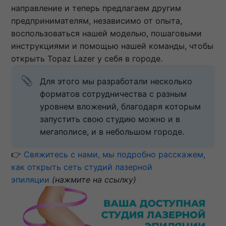
направление и теперь предлагаем другим
предпринимателям, независимо от опыта,
воспользоваться нашей моделью, пошаговыми
инструкциями и помощью нашей команды, чтобы
открыть Topaz Lazer у себя в городе.
Для этого мы разработали несколько 
форматов сотрудничества с разным 
уровнем вложений, благодаря которым 
запустить свою студию можно и в 
мегаполисе, и в небольшом городе.
👉
Свяжитесь с нами, мы подробно расскажем,
как открыть сеть студий лазерной
эпиляции
(нажмите на ссылку)