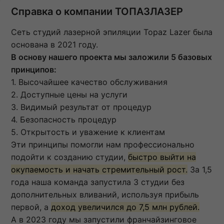
Справка о компании ТОПАЗЛАЗЕР
Сеть студий лазерной эпиляции Topaz Lazer была
основана в 2021 году.
В основу нашего проекта мы заложили 5 базовых
принципов:
1. Высочайшее качество обслуживания
2. Доступные цены на услуги
3. Видимый результат от процедур
4. Безопасность процедур
5. Открытость и уважение к клиентам
Эти принципы помогли нам профессионально
подойти к созданию студии,
быстро выйти на
окупаемость и начать стремительный рост.
За 1,5
года наша команда запустила 3 студии без
дополнительных вливаний, используя прибыль
первой, а
доход увеличился до 7,5 млн рублей.
А в 2023 году мы запустили франчайзинговое