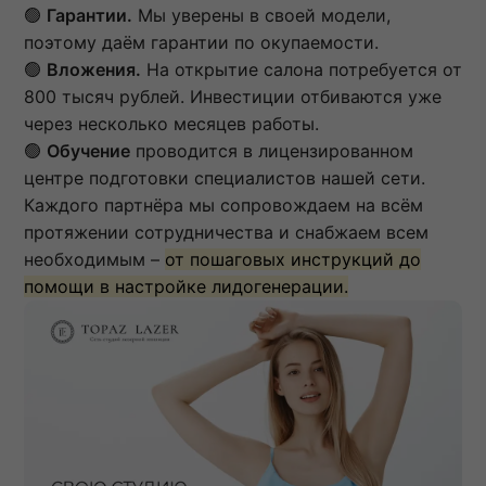
🟢
Гарантии.
Мы уверены в своей модели,
поэтому даём гарантии по окупаемости.
🟢
Вложения.
На открытие салона потребуется от
800 тысяч рублей. Инвестиции отбиваются уже
через несколько месяцев работы.
🟢
Обучение
проводится в лицензированном
центре подготовки специалистов нашей сети.
Каждого партнёра мы сопровождаем на всём
протяжении сотрудничества и снабжаем всем
необходимым –
от пошаговых инструкций до
помощи в настройке лидогенерации.