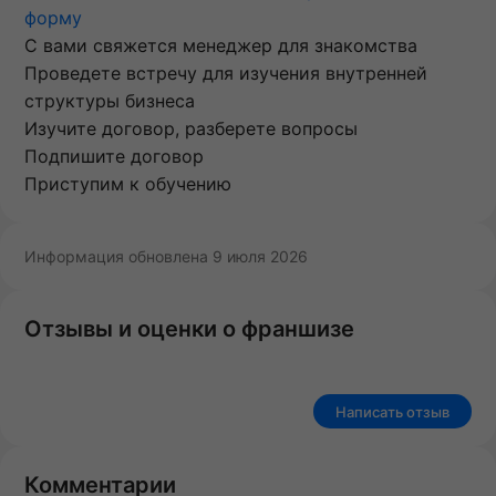
форму
С вами свяжется менеджер для знакомства
Проведете встречу для изучения внутренней
структуры бизнеса
Изучите договор, разберете вопросы
Подпишите договор
Приступим к обучению
Информация обновлена 9 июля 2026
Отзывы и оценки о франшизе
Написать отзыв
Комментарии