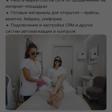
интернет-площадках
🔸 Готовые материалы для открытия – прайсы,
визитки, бейджы, униформа
🔸 Подключение и настройка CRM и других
систем автоматизации и контроля