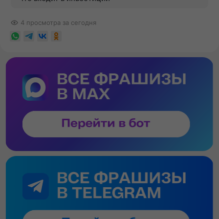
4 просмотра за сегодня