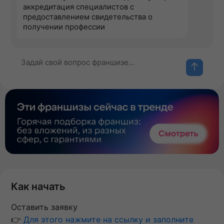
аккредитация специалистов с
предоставлением свидетельства о
получении профессии
Как начать
Оставить заявку
👉
Для этого нажмите на ссылку и заполните