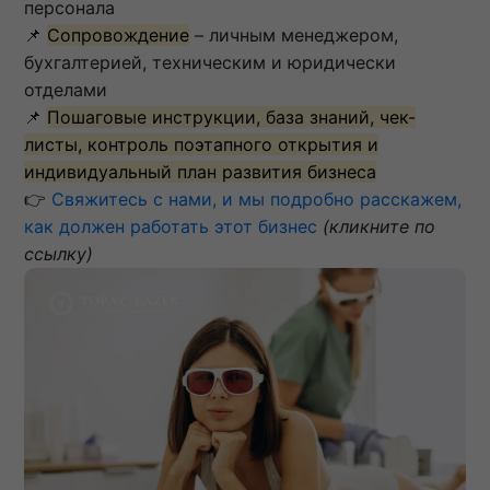
персонала
📌
Сопровождение
– личным менеджером,
бухгалтерией, техническим и юридически
отделами
📌
Пошаговые инструкции, база знаний, чек-
листы, контроль поэтапного открытия и
индивидуальный план развития бизнеса
👉
Свяжитесь с нами, и мы подробно расскажем,
как должен работать этот бизнес
(кликните по
ссылку)