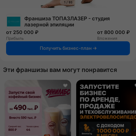
1
/
93
Франшиза ТОПАЗЛАЗЕР - студия
лазерной эпиляции
от 250 000 ₽
от 800 000 ₽
Прибыль
Вложения
Получить бизнес-план
Эти франшизы вам могут понравится