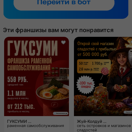
Эти франшизы вам могут понравится
ГУКСУМИ
Жуй-Колдуй
раменная самообслуживания
сеть островков и магазинов
сладостей