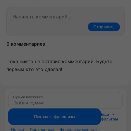
Отправить
0 комментариев
Пока никто не оставил комментарий. Будьте
первым кто это сделал!
Сумма вложений
Еще
Показать франшизы
фильтры
Новые
Популярные
Франшизы месяца