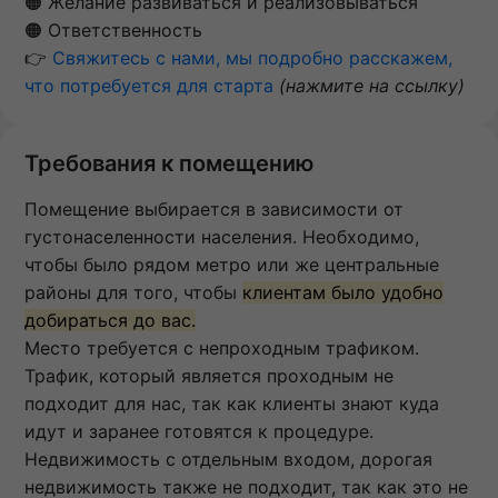
🟠 Желание развиваться и реализовываться
🟠 Ответственность
👉
Свяжитесь с нами, мы подробно расскажем,
что потребуется для старта
(нажмите на ссылку)
Требования к помещению
Помещение выбирается в зависимости от
густонаселенности населения. Необходимо,
чтобы было рядом метро или же центральные
районы для того, чтобы
клиентам было удобно
добираться до вас.
Место требуется с непроходным трафиком.
Трафик, который является проходным не
подходит для нас, так как клиенты знают куда
идут и заранее готовятся к процедуре.
Недвижимость с отдельным входом, дорогая
недвижимость также не подходит, так как это не