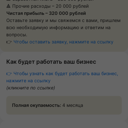
🔺 Прочие расходы – 20 000 рублей
Чистая прибыль – 320 000 рублей
Оставьте заявку и мы свяжемся с вами, пришлем
всю необходимую информацию и ответим на
вопросы.
👉
Чтобы оставить заявку, нажмите на ссылку
Как будет работать ваш бизнес
👉 Чтобы узнать как будет работать ваш бизнес,
нажмите на ссылку
(кликните по ссылке)
Полная окупаемость:
4 месяца