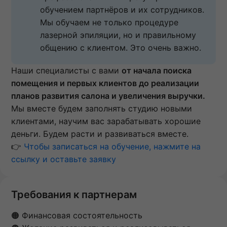
обучением партнёров и их сотрудников. 
Мы обучаем не только процедуре 
лазерной эпиляции, но и правильному 
общению с клиентом. Это очень важно.
Наши специалисты с вами
от начала поиска
помещения и первых клиентов до реализации
планов развития салона и увеличения выручки.
Мы вместе будем заполнять студию новыми
клиентами, научим вас зарабатывать хорошие
деньги. Будем расти и развиваться вместе.
👉
Чтобы записаться на обучение, нажмите на
ссылку и оставьте заявку
Требования к партнерам
🟠 Финансовая состоятельность