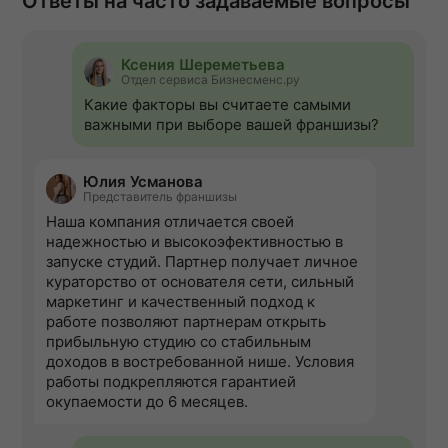
Ответы на часто задаваемые вопросы
Ксения Шереметьева
Отдел сервиса Бизнесменс.ру
Какие факторы вы считаете самыми
важными при выборе вашей франшизы?
Юлия Усманова
Представитель франшизы
Наша компания отличается своей
надежностью и высокоэфективностью в
запуске студий. Партнер получает личное
кураторство от основателя сети, сильный
маркетинг и качественный подход к
работе позволяют партнерам открыть
прибыльную студию со стабильным
доходов в востребованной нише. Условия
работы подкрепляются гарантией
окупаемости до 6 месяцев.