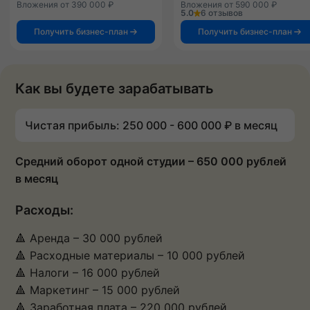
Вложения от 390 000 ₽
Вложения от 590 000 ₽
5.0
6 отзывов
Получить бизнес-план
Получить бизнес-план
Как вы будете зарабатывать
Чистая прибыль: 250 000 - 600 000 ₽ в месяц
Средний оборот одной студии – 650 000 рублей
в месяц
Расходы:
🔺 Аренда – 30 000 рублей
🔺 Расходные материалы – 10 000 рублей
🔺 Налоги – 16 000 рублей
🔺 Маркетинг – 15 000 рублей
🔺 Заработная плата – 220 000 рублей