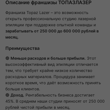
Описание франшизы ТОПАЗЛАЗЕР
Франшиза Topaz Lazer – это возможность
открыть профессиональную студию лазерной
эпиляции при поддержке опытной команды и
зарабатывать от 250 000 до 600 000 рублей в
месяц.
Преимущества
🟢
Меньше расходов и больше прибыли.
Этот
высокоэффективный вид эпиляции отличается
тем, что требует крайне низкое количество
расходных материалов. Процедура занимает
короткое время, что даёт возможность принять
больше клиентов.
🟢
Доход.
Рентабельность бизнеса достигает
45%. В среднем наши студии приносят от 250 000
рублей чистой прибыли в месяц.