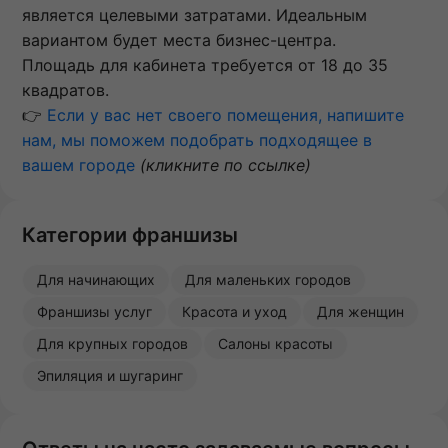
является целевыми затратами. Идеальным
вариантом будет места бизнес-центра.
Площадь для кабинета требуется от 18 до 35
квадратов.
👉
Если у вас нет своего помещения, напишите
нам, мы поможем подобрать подходящее в
вашем городе
(кликните по ссылке)
Категории франшизы
Для начинающих
Для маленьких городов
Франшизы услуг
Красота и уход
Для женщин
Для крупных городов
Салоны красоты
Эпиляция и шугаринг