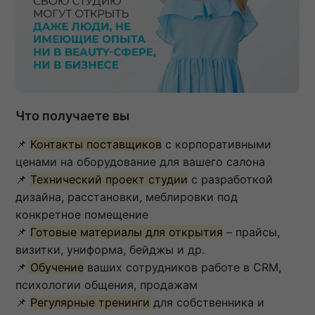
Что получаете вы
📌
Контакты поставщиков
с корпоративными
ценами на оборудование для вашего салона
📌
Технический проект студии
с разработкой
дизайна, расстановки, меблировки под
конкретное помещение
📌
Готовые материалы для открытия
– прайсы,
визитки, униформа, бейджы и др.
📌
Обучение
ваших сотрудников работе в CRM,
психологии общения, продажам
📌
Регулярные тренинги
для собственника и