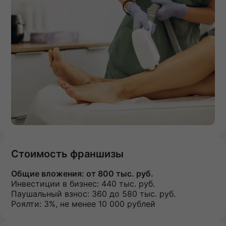
Стоимость франшизы
Общие вложения:
от 800 тыс. руб.
Инвестиции в бизнес:
440 тыс. руб.
Паушальный взнос:
360 до 580 тыс. руб.
Роялти: 3%, не менее 10 000 рублей