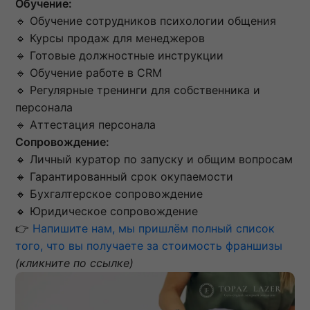
Обучение:
🔹 Обучение сотрудников психологии общения
🔹 Курсы продаж для менеджеров
🔹 Готовые должностные инструкции
🔹 Обучение работе в CRM
🔹 Регулярные тренинги для собственника и
персонала
🔹 Аттестация персонала
Сопровождение:
🔸 Личный куратор по запуску и общим вопросам
🔸 Гарантированный срок окупаемости
🔸 Бухгалтерское сопровождение
🔸 Юридическое сопровождение
👉
Напишите нам, мы пришлём полный список
того, что вы получаете за стоимость франшизы
(кликните по ссылке)