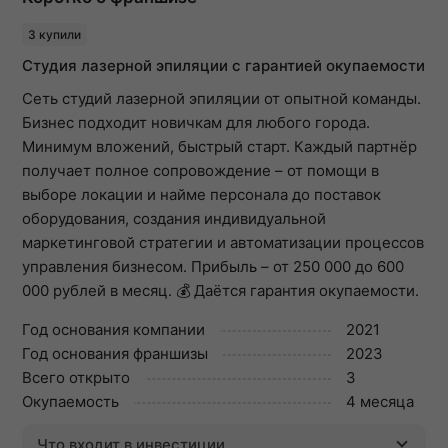
3 купили
Студия лазерной эпиляции с гарантией окупаемости
Сеть студий лазерной эпиляции от опытной команды.
Бизнес подходит новичкам для любого города.
Минимум вложений, быстрый старт. Каждый партнёр
получает полное сопровождение – от помощи в
выборе локации и найме персонала до поставок
оборудования, создания индивидуальной
маркетинговой стратегии и автоматизации процессов
управления бизнесом. Прибыль – от 250 000 до 600
000 рублей в месяц. 💰 Даётся гарантия окупаемости.
Год основания компании
2021
Год основания франшизы
2023
Всего открыто
3
Окупаемость
4 месяца
Что входит в инвестиции