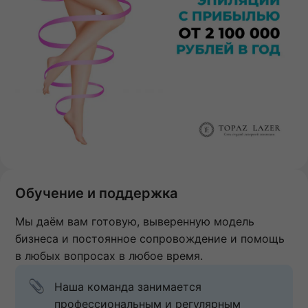
Обучение и поддержка
Мы даём вам готовую, выверенную модель
бизнеса и постоянное сопровождение и помощь
в любых вопросах в любое время.
Наша команда занимается 
профессиональным и регулярным 