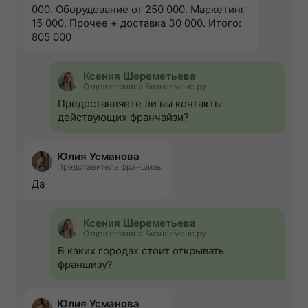
000. Оборудование от 250 000. Маркетинг
15 000. Прочее + доставка 30 000. Итого:
805 000
Ксения Шереметьева
Отдел сервиса Бизнесменс.ру
Предоставляете ли вы контакты
действующих франчайзи?
Юлия Усманова
Представитель франшизы
Да
Ксения Шереметьева
Отдел сервиса Бизнесменс.ру
В каких городах стоит открывать
франшизу?
Юлия Усманова