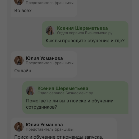
Представитель франшизы
Во всех
Ксения Шереметьева
Отдел сервиса Бизнесменс.ру
Как вы проводите обучение и где?
Юлия Усманова
Представитель франшизы
Онлайн
Ксения Шереметьева
Отдел сервиса Бизнесменс.ру
Помогаете ли вы в поиске и обучении
сотрудников?
Юлия Усманова
Представитель франшизы
Поиск и обучение от команды запуска,