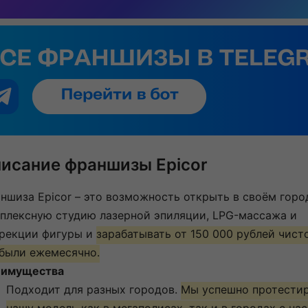
исание франшизы Epicor
ншиза Epicor – это возможность открыть в своём горо
плексную студию лазерной эпиляции, LPG-массажа и
рекции фигуры и
зарабатывать от 150 000 рублей чист
были ежемесячно.
имущества
Подходит для разных городов.
Мы успешно протести