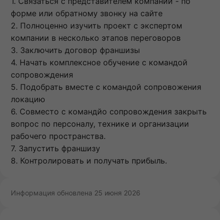
1. Связаться с представителем компании - по
форме или обратному звонку на сайте
2. Полноценно изучить проект с экспертом
компании в несколько этапов переговоров
3. Заключить договор франшизы
4. Начать комплексное обучение с командой
сопровождения
5. Подобрать вместе с командой сопровожения
локацию
6. Совместо с командйо сопровождения закрыть
вопрос по персоналу, технике и организации
рабочего пространства.
7. Запустить франшизу
8. Контролировать и получать прибыль.
Информация обновлена 25 июня 2026