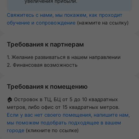
увеличения прибыли.
Свяжитесь с нами, мы покажем, как проходит
обучение и сопровождение
(нажмите на ссылку)
Требования к партнерам
1. Желание развиваться в нашем направлении
2. Финансовая возможность
Требования к помещению
🏠 Островок в ТЦ, БЦ от 5 до 10 квадратных
метров, либо офис от 15 квадратных метров.
Если у вас нет своего помещения, напишите нам,
мы поможем подобрать подходящее в вашем
городе
(кликните по ссылке)