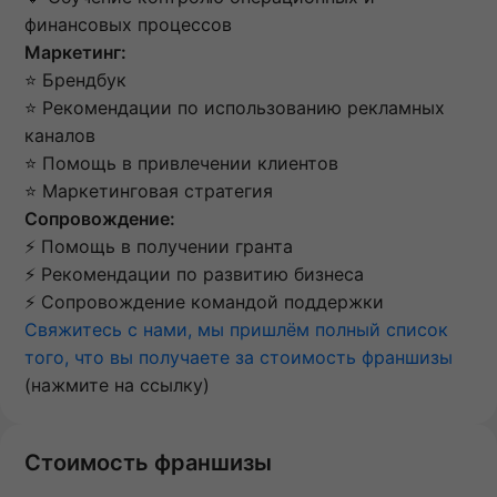
финансовых процессов
Маркетинг:
⭐ Брендбук
⭐ Рекомендации по использованию рекламных
каналов
⭐ Помощь в привлечении клиентов
⭐ Маркетинговая стратегия
Сопровождение:
⚡️ Помощь в получении гранта
⚡️ Рекомендации по развитию бизнеса
⚡️ Сопровождение командой поддержки
Свяжитесь с нами, мы пришлём полный список
того, что вы получаете за стоимость франшизы
(нажмите на ссылку)
Стоимость франшизы