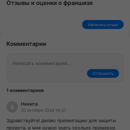
Отзывы и оценки о франшизе
Написать отзыв
Комментарии
Отправить
1 комментариев
Никита
20 октября 2024 16:37
Здравствуйте! делаю презентацию для защиты
проекта, и мне нужно знать сколько примерно