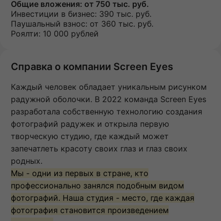
Общие вложения:
от 750 тыс. руб.
Инвестиции в бизнес:
390 тыс. руб.
Паушальный взнос:
от 360 тыс. руб.
Роялти: 10 000 рублей
Справка о компании Screen Eyes
Каждый человек обладает уникальным рисунком
радужной оболочки. В 2022 команда Screen Eyes
разработала собственную технологию создания
фотографий радужек и открыла первую
творческую студию, где каждый может
запечатлеть красоту своих глаз и глаз своих
родных.
Мы - одни из первых в стране, кто
профессионально занялся подобным видом
фотографий. Наша студия - место, где каждая
фотография становится произведением