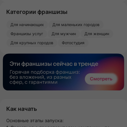
Категории франшизы
Для начинающих
Для маленьких городов
Франшизы услуг
Для мужчин
Для женщин
Для крупных городов
Фотостудия
Как начать
Основные этапы запуска: