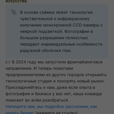
искусства.
В основе съёмки лежит технология 
чувствительной к инфракрасному 
излучению монохромной CCD-камеры с 
неяркой подсветкой. Фотографии в 
большом разрешении полностью 
передают индивидуальные особенности 
радужной оболочки глаз.
👉 В 2024 году мы запустили франчайзинговое
направление. И теперь помогаем
предпринимателям из других городов открывать
технологичные студии и покорять новый рынок.
Присоединяйтесь к нам, даже если опыта в
фотографии и бизнесе у вас нет, наша команда
поможет во всём разобраться.
Напишите нам, мы подробно расскажем, как
начать бизнес
(нажмите на ссылку)