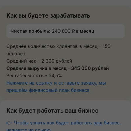
Как вы будете зарабатывать
Чистая прибыль: 240 000 ₽ в месяц
Среднее количество клиентов в месяц - 150
человек
Средний чек - 2 300 рублей
Средняя выручка в месяц - 345 000 рублей
Рентабельность - 54,5%
Нажмите на ссылку и оставьте заявку, мы
пришлём финансовый план бизнеса
Как будет работать ваш бизнес
👉 Чтобы узнать как будет работать ваш бизнес,
нажмите на ссылку