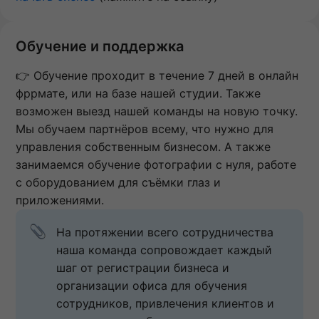
Обучение и поддержка
👉 Обучение проходит в течение 7 дней в онлайн
фррмате, или на базе нашей студии. Также
возможен выезд нашей команды на новую точку.
Мы обучаем партнёров всему, что нужно для
управления собственным бизнесом. А также
занимаемся обучение фотографии с нуля, работе
с оборудованием для съёмки глаз и
приложениями.
На протяжении всего сотрудничества 
наша команда сопровождает каждый 
шаг от регистрации бизнеса и 
организации офиса для обучения 
сотрудников, привлечения клиентов и 