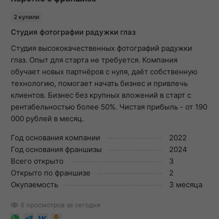
2 купили
Студия фотографии радужки глаз
Студия высококачественных фотографий радужки
глаз. Опыт для старта не требуется. Компания
обучает новых партнёров с нуля, даёт собственную
технологию, помогает начать бизнес и привлечь
клиентов. Бизнес без крупных вложений в старт с
рентабельностью более 50%. Чистая прибыль - от 190
000 рублей в месяц.
Год основания компании
2022
Год основания франшизы
2024
Всего открыто
3
Открыто по франшизе
2
Окупаемость
3 месяца
6 просмотров за сегодня