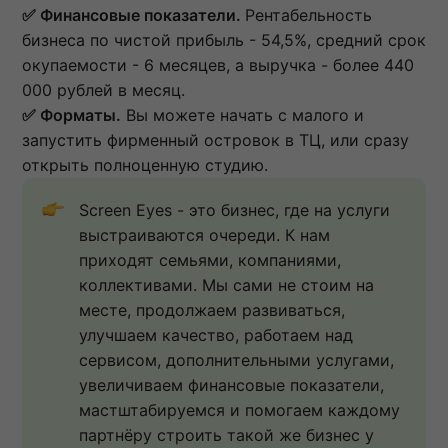
✅ Финансовые показатели.
Рентабельность
бизнеса по чистой прибыль - 54,5%, средний срок
окупаемости - 6 месяцев, а выручка - более 440
000 рублей в месяц.
✅ Форматы.
Вы можете начать с малого и
запустить фирменный островок в ТЦ, или сразу
открыть полноценную студию.
Screen Eyes - это бизнес, где на услуги 
выстраиваются очереди. К нам 
приходят семьями, компаниями, 
коллективами. Мы сами не стоим на 
месте, продолжаем развиваться, 
улучшаем качество, работаем над 
сервисом, дополнительными услугами, 
увеличиваем финансовые показатели, 
мастштабируемся и помогаем каждому 
партнёру строить такой же бизнес у 