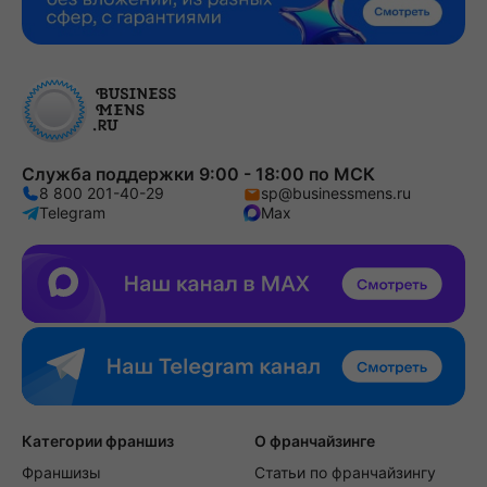
Служба поддержки 9:00 - 18:00 по МСК
8 800 201-40-29
sp@businessmens.ru
Telegram
Max
Категории франшиз
О франчайзинге
Франшизы
Статьи по франчайзингу