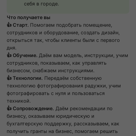
себя в городе.
Что получаете вы
👍 Старт.
Помогаем подобрать помещение,
сотрудников и оборудование, создать дизайн,
открыться так, чтобы клиенты были с первого
дня.
👍 Обучение.
Даём вам модель, инструкции, учим
сотрудников, показываем, как управлять
бизнесом, снабжаем инструкциями.
👍 Технологии.
Передаём собственную
технологию фотографирования радужки, учим
фотографировать с нуля и пользоваться
техникой.
👍 Сопровождение.
Даём рекомендации по
бизнесу, оказываем юридическую и
бухгалтерскую поддержку, рассказываем, как
получить гранты на бизнес, помогаем решить