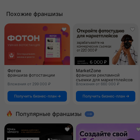
Похожие франшизы
Фотон
MarketZone
франшиза фотостанции
франшиза рекламной
съемки для маркетплейсов
Вложения от 299 000 ₽
Вложения от 660 000 ₽
Получить бизнес-план
Получить бизнес-план
Популярные франшизы