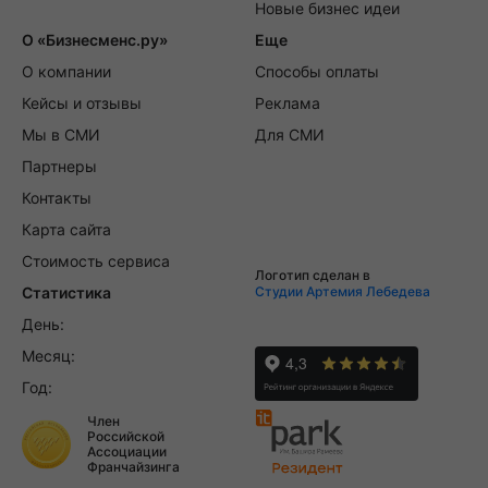
Новые бизнес идеи
О «Бизнесменс.ру»
Еще
О компании
Способы оплаты
Кейсы и отзывы
Реклама
Мы в СМИ
Для СМИ
Партнеры
Контакты
Карта сайта
Стоимость сервиса
Логотип сделан в
Статистика
Студии Артемия Лебедева
День:
Месяц:
Год:
Член
Российской
Ассоциации
Франчайзинга