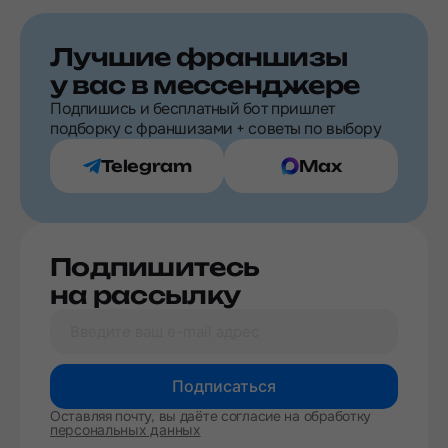
Лучшие франшизы
у вас в мессенджере
Подпишись и бесплатный бот пришлет
подборку с франшизами + советы по выбору
Telegram
Max
Подпишитесь
на рассылку
Подписаться
Оставляя почту, вы даёте согласие на обработку
персональных данных