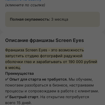
(кликните по ссылке)
Полная окупаемость:
3 месяца
Описание франшизы Screen Eyes
Франшиза Screen Eyes - это возможность
запустить студию фотографий радужной
оболочки глаз и зарабатывать от 190 000 рублей
в месяц.
Преимущества
✅ Опыт для старта не требуется.
Мы обучаем,
помогаем разобраться в бизнесе, настраиваем
процессы и сопровождаем в работе с клиентами.
✅ Быстрый старт.
На открытие потребуется
всего 15 дней.