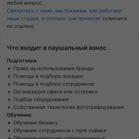
любой вопрос.
Свяжитесь с нами, мы покажем, как работают
наши студии, и сколько они приносят
(кликните
по ссылке)
Что входит в паушальный взнос
Подготовка:
🔹 Права на использование бренда
🔹 Помощь в подборе локации
🔹 Помощь в подборе сотрудников
🔹 Организация офиса или островка
🔹 Подбор оборудования
🔹 Собственная технология фотографирования
Обучение:
🔸 Обучение бизнесу
🔸 Обучение сотрудников с нуля съёмке
🔸 Обучение контролю операционных и