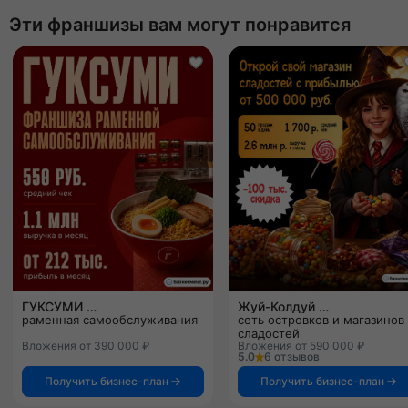
Эти франшизы вам могут понравится
ГУКСУМИ
Жуй-Колдуй
раменная самообслуживания
сеть островков и магазинов
сладостей
Вложения от 390 000 ₽
Вложения от 590 000 ₽
5.0
6 отзывов
Получить бизнес-план
Получить бизнес-план