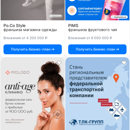
Po.Co Style
PIMS
франшиза магазина одежды
франшиза фруктового чая
Вложения от 4 200 000 ₽
Вложения от 6 000 000 ₽
Получить бизнес-план
Получить бизнес-план