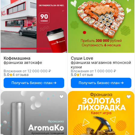
Кофемашина
Суши Love
франшиза автокафе
франшиза магазинов японской
кухни
Вложения от 12 000 000 ₽
Вложения от 1 000 000 ₽
5.0
4 отзыва
5.0
1 отзыв
Получить бизнес-план
Получить бизнес-план