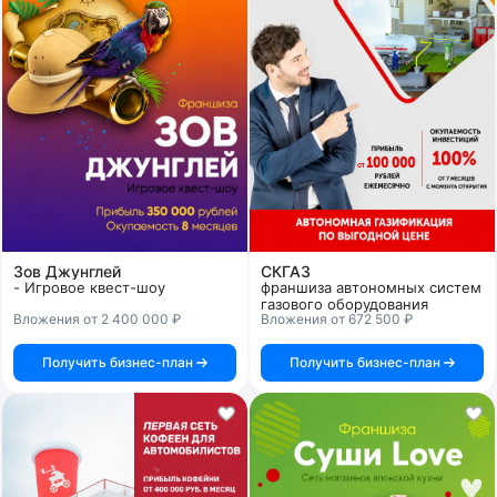
Зов Джунглей
СКГАЗ
- Игровое квест-шоу
франшиза автономных систем
газового оборудования
Вложения от 2 400 000 ₽
Вложения от 672 500 ₽
Получить бизнес-план
Получить бизнес-план