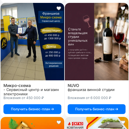
Микро-схема
NUVO
- Сервисный центр и магазин
франшиза винной студии
электроники
Вложения от 450 000 ₽
Вложения от 6 000 000 ₽
Получить бизнес-план
Получить бизнес-план