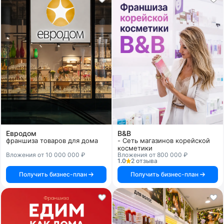
Евродом
B&B
франшиза товаров для дома
- Сеть магазинов корейской
косметики
Вложения от 10 000 000 ₽
Вложения от 800 000 ₽
1.0
2 отзыва
Получить бизнес-план
Получить бизнес-план