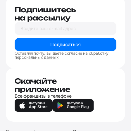
Подпишитесь
на рассылку
Подписаться
Оставляя почту, вы даёте согласие на обработку
персональных данных
Скачайте
приложение
Все франшизы в телефоне