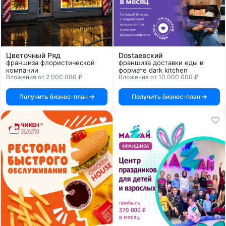
Цветочный Ряд
Dostaевский
франшиза флористической
франшиза доставки еды в
компании
формате dark kitchen
Вложения от 2 000 000 ₽
Вложения от 10 000 000 ₽
Получить бизнес-план
Получить бизнес-план