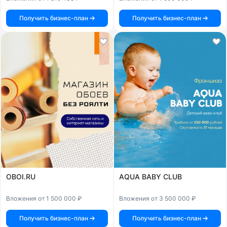
Получить бизнес-план
Получить бизнес-план
OBOI.RU
AQUA BABY CLUB
Вложения от 1 500 000 ₽
Вложения от 3 500 000 ₽
Получить бизнес-план
Получить бизнес-план