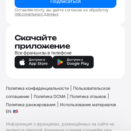
Подписаться
Оставляя почту, вы даёте согласие на обработку
персональных данных
Скачайте
приложение
Все франшизы в телефоне
|
Политика конфиденциальности
Пользовательское
|
|
|
соглашение
Политика DCMA
Политика отзывов
|
Политика ранжирования
Использование материалов
EN
Информация о франшизах, размещённых на сайте не
является офертой. Конечные условия уточняйте при