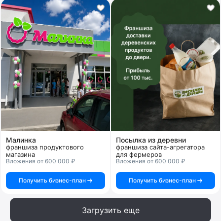
Малинка
Посылка из деревни
франшиза продуктового
франшиза сайта-агрегатора
магазина
для фермеров
Вложения от 600 000 ₽
Вложения от 600 000 ₽
Получить бизнес-план
Получить бизнес-план
Загрузить еще