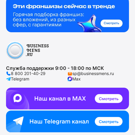
Служба поддержки 9:00 - 18:00 по МСК
8 800 201-40-29
sp@businessmens.ru
Telegram
Max