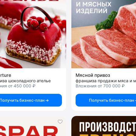
rture
Мясной привоз
иза шоколадного ателье
ния от 450 000 ₽
Вложения от 700 000 ₽
Получить бизнес-план
Получить бизнес-план