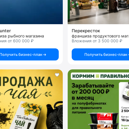
unter
Перекресток
иза рыбного магазина
франшиза продуктового маг
ния от 600 000 ₽
Вложения от 3 500 000 ₽
Получить бизнес-план
Получить бизнес-план