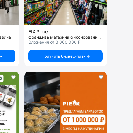
FIX Price
азина
франшиза магазина фиксированных цен
Вложения от 3 000 000 ₽
Получить бизнес-план