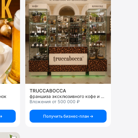
TRUCCABOCCA
нок
франшиза эксклюзивного кофе и изделия из шоколада
Вложения от 500 000 ₽
Получить бизнес-план