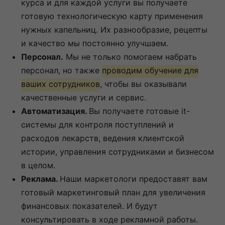
курса и для каждой услуги вы получаете
готовую технологическую карту применения
нужных капельниц. Их разнообразие, рецепты
и качество мы постоянно улучшаем.
Персонал.
Мы не только помогаем набрать
персонал, но также
проводим обучение для
ваших сотрудников
, чтобы вы оказывали
качественные услуги и сервис.
Автоматизация.
Вы получаете готовые it-
системы для контроля поступлений и
расходов лекарств, ведения клиентской
истории, управления сотрудниками и бизнесом
в целом.
Реклама.
Наши маркетологи предоставят вам
готовый маркетинговый план для увеличения
финансовых показателей. И будут
консультировать в ходе рекламной работы.