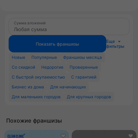
Сумма вложений
Еще
Показать франшизы
фильтры
Новые
Популярные
Франшизы месяца
Со скидкой
Недорогие
Проверенные
С быстрой окупаемостью
С гарантией
Бизнес из дома
Для начинающих
Для маленьких городов
Для крупных городов
Похожие франшизы