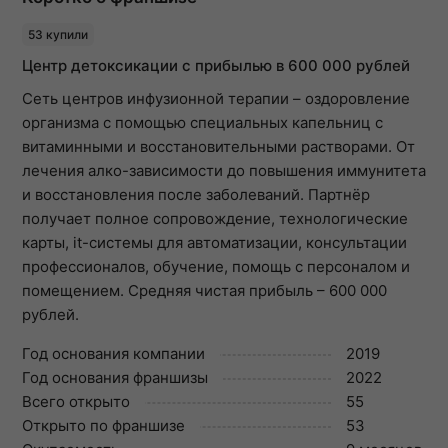
53 купили
Центр детоксикации с прибылью в 600 000 рублей
Сеть центров инфузионной терапии – оздоровление
организма с помощью специальных капельниц с
витаминными и восстановительными растворами. От
лечения алко-зависимости до повышения иммунитета
и восстановления после заболеваний. Партнёр
получает полное сопровождение, технологические
карты, it-системы для автоматизации, консультации
профессионалов, обучение, помощь с персоналом и
помещением. Средняя чистая прибыль – 600 000
рублей.
Год основания компании
2019
Год основания франшизы
2022
Всего открыто
55
Открыто по франшизе
53