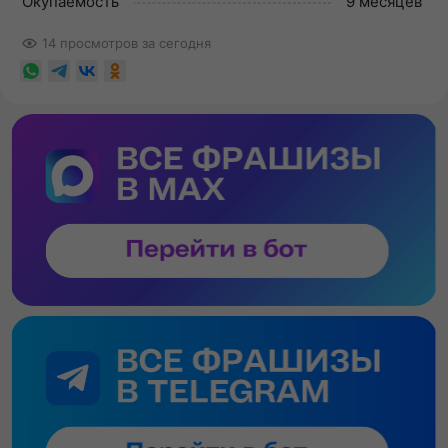
Окупаемость
9 месяцев
14 просмотров за сегодня