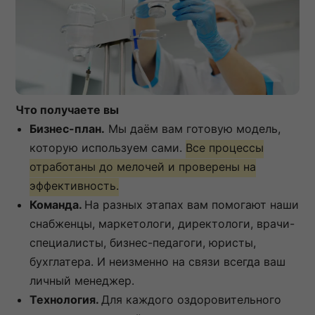
Что получаете вы
Бизнес-план.
Мы даём вам готовую модель,
которую используем сами.
Все процессы
отработаны до мелочей и проверены на
эффективность.
Команда.
На разных этапах вам помогают наши
снабженцы, маркетологи, директологи, врачи-
специалисты, бизнес-педагоги, юристы,
бухглатера. И неизменно на связи всегда ваш
личный менеджер.
Технология.
Для каждого оздоровительного