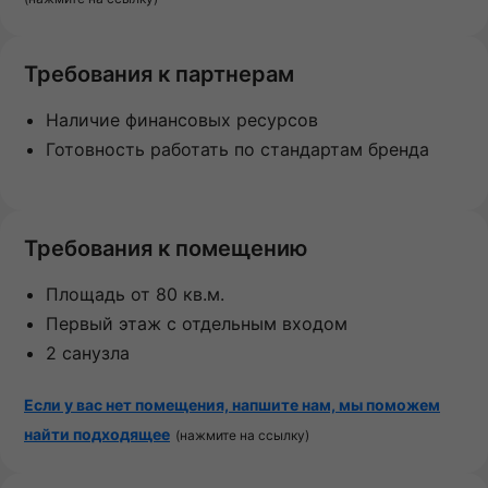
Требования к партнерам
Наличие финансовых ресурсов
Готовность работать по стандартам бренда
Требования к помещению
Площадь от 80 кв.м.
Первый этаж с отдельным входом
2 санузла
Если у вас нет помещения, напшите нам, мы поможем
найти подходящее
(нажмите на ссылку)