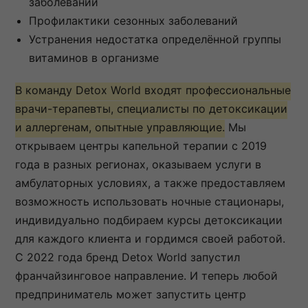
заболеваний
Профилактики сезонных заболеваний
Устранения недостатка определённой группы
витаминов в организме
В команду Detox World входят профессиональные
врачи-терапевты, специалисты по детоксикации
и аллергенам, опытные управляющие.
Мы
открываем центры капельной терапии с 2019
года в разных регионах, оказываем услуги в
амбулаторных условиях, а также предоставляем
возможность использовать ночные стационары,
индивидуально подбираем курсы детоксикации
для каждого клиента и гордимся своей работой.
С 2022 года бренд Detox World запустил
франчайзинговое направление. И теперь любой
предприниматель может запустить центр