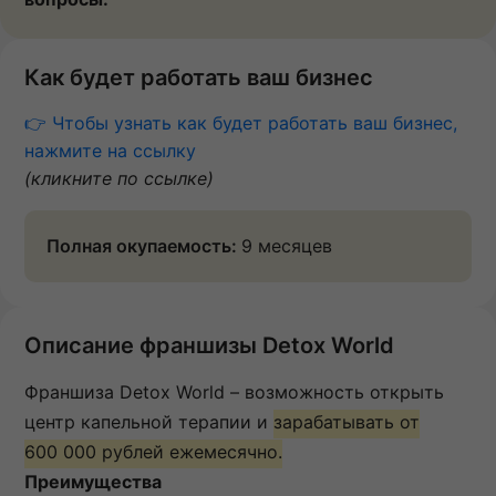
Как будет работать ваш бизнес
👉 Чтобы узнать как будет работать ваш бизнес,
нажмите на ссылку
(кликните по ссылке)
Полная окупаемость:
9 месяцев
Описание франшизы Detox World
Франшиза Detox World – возможность открыть
центр капельной терапии и
зарабатывать от
600 000 рублей ежемесячно.
Преимущества