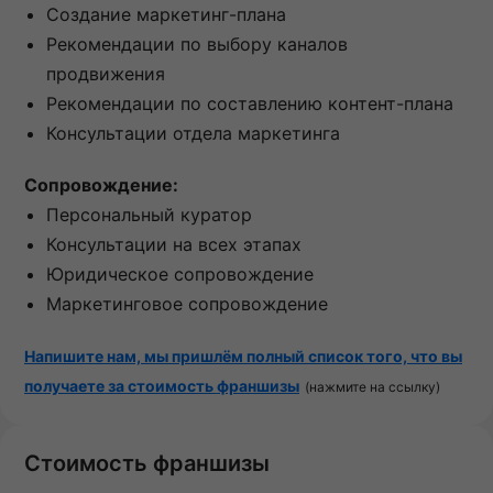
Создание маркетинг-плана
Рекомендации по выбору каналов
продвижения
Рекомендации по составлению контент-плана
Консультации отдела маркетинга
Сопровождение:
Персональный куратор
Консультации на всех этапах
Юридическое сопровождение
Маркетинговое сопровождение
Напишите нам, мы пришлём полный список того, что вы
получаете за стоимость франшизы
(нажмите на ссылку)
Стоимость франшизы