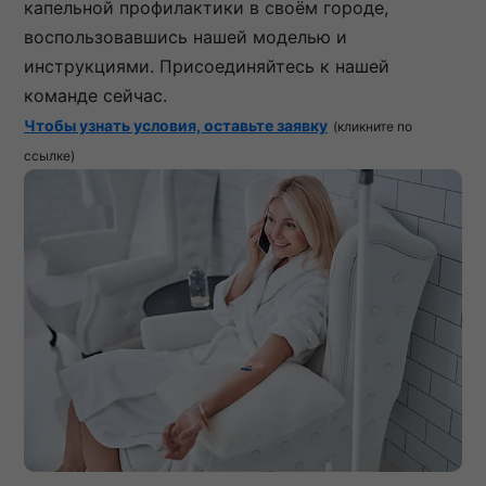
капельной профилактики в своём городе,
воспользовавшись нашей моделью и
инструкциями. Присоединяйтесь к нашей
команде сейчас.
Чтобы узнать условия, оставьте заявку
(кликните по
ссылке)