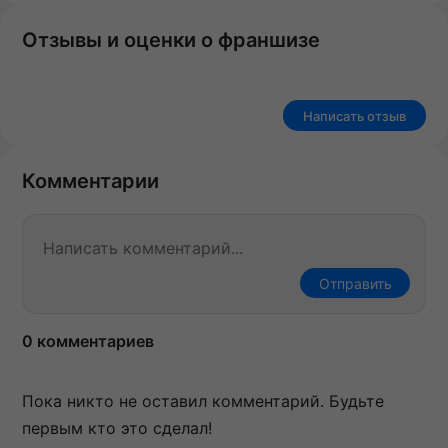
Отзывы и оценки о франшизе
Написать отзыв
Комментарии
Отправить
0 комментариев
Пока никто не оставил комментарий. Будьте
первым кто это сделал!