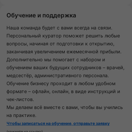
Обучение и поддержка
Наша команда будет с вами всегда на связи.
Персональный куратор поможет решить любые
вопросы, начиная от подготовки к открытию,
заканчивая увеличением ежемесячной прибыли.
Дополнительно мы помогает с набором и
обучением ваших будущих сотрудников – врачей,
медсестёр, административного персонала.
Обучение бизнесу проходит в любом удобном
формате – офлайн, онлайн, в виде инструкций и
чек-листов.
Мы делаем всё вместе с вами, чтобы вы учились
на практике.
Чтобы записаться на обучение, отправьте заявку
(нажмите на ссылку)