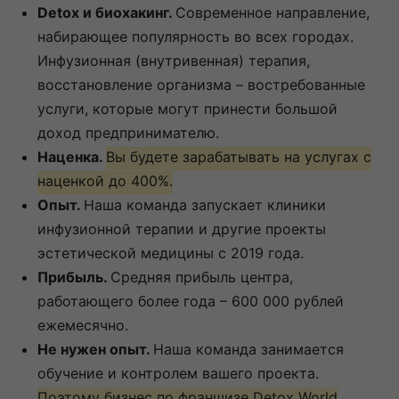
Detox и биохакинг.
Современное направление,
набирающее популярность во всех городах.
Инфузионная (внутривенная) терапия,
восстановление организма – востребованные
услуги, которые могут принести большой
доход предпринимателю.
Наценка.
Вы будете зарабатывать на услугах с
наценкой до 400%.
Опыт.
Наша команда запускает клиники
инфузионной терапии и другие проекты
эстетической медицины с 2019 года.
Прибыль.
Средняя прибыль центра,
работающего более года – 600 000 рублей
ежемесячно.
Не нужен опыт.
Наша команда занимается
обучение и контролем вашего проекта.
Поэтому бизнес по франшизе Detox World