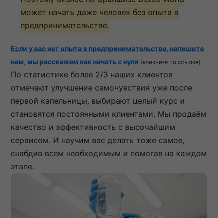
может начать даже человек без опыта в
предпринимательстве.
Если у вас нет опыта в предпринимательстве, напишите
нам, мы расскажем как начать с нуля
(кликните по ссылке)
По статистике более 2/3 наших клиентов
отмечают улучшение самочувствия уже после
первой капельницы, выбирают целый курс и
становятся постоянными клиентами. Мы продаём
качество и эффективность с высочайшим
сервисом. И научим вас делать тоже самое,
снабдив всем необходимым и помогая на каждом
этапе.