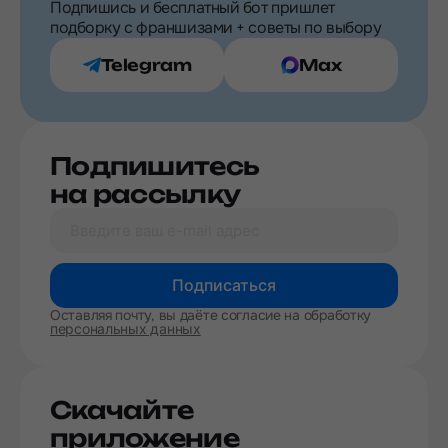
Подпишись и бесплатный бот пришлет
подборку с франшизами + советы по выбору
Telegram
Max
Подпишитесь
на рассылку
Подписаться
Оставляя почту, вы даёте согласие на обработку
персональных данных
Скачайте
приложение