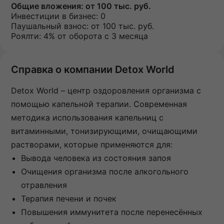
Общие вложения:
от 100 тыс. руб.
Инвестиции в бизнес:
0
Паушальный взнос:
от 100 тыс. руб.
Роялти: 4% от оборота с 3 месяца
Справка о компании Detox World
Detox World – центр оздоровления организма с
помощью капельной терапии. Современная
методика использования капельниц с
витаминными, тонизирующими, очищающими
растворами, которые применяются для:
Вывода человека из состояния запоя
Очищения организма после алкогольного
отравления
Терапия печени и почек
Повышения иммунитета после перенесённых