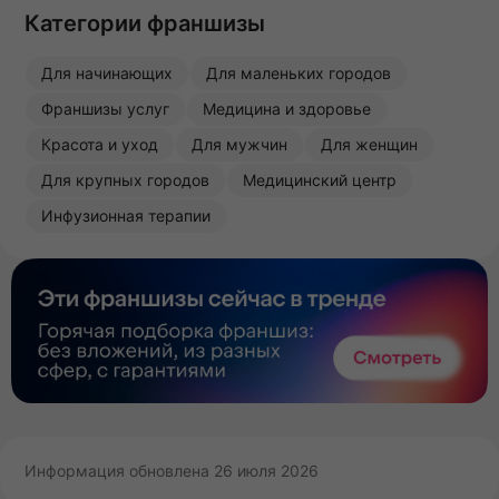
Категории франшизы
Для начинающих
Для маленьких городов
Франшизы услуг
Медицина и здоровье
Красота и уход
Для мужчин
Для женщин
Для крупных городов
Медицинский центр
Инфузионная терапии
Информация обновлена 26 июля 2026