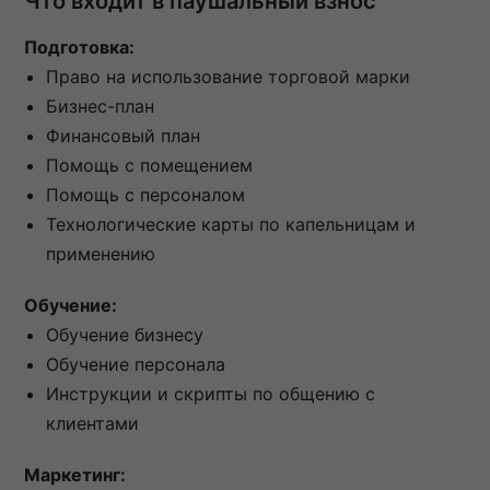
Что входит в паушальный взнос
Подготовка:
Право на использование торговой марки
Бизнес-план
Финансовый план
Помощь с помещением
Помощь с персоналом
Технологические карты по капельницам и
применению
Обучение:
Обучение бизнесу
Обучение персонала
Инструкции и скрипты по общению с
клиентами
Маркетинг: