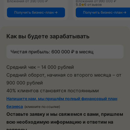
Вложения от 390 000 ₽
Вложения от 990 000 ₽
5.0
6 отзывов
Получить бизнес-план
Получить бизнес-план
Как вы будете зарабатывать
Чистая прибыль: 600 000 ₽ в месяц
Средний чек – 14 000 рублей
Средний оборот, начиная со второго месяца – от
900 000 рублей
40% клиентов становятся постоянными
Напишите нам, мы пришлём полный финансовый план
бизнеса
(кликните по ссылке)
Оставьте заявку и мы свяжемся с вами, пришлем
всю необходимую информацию и ответим на
вопросы.