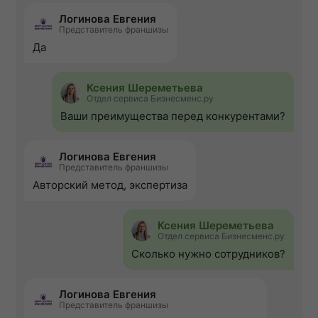
Логинова Евгения
Представитель франшизы
Да
Ксения Шереметьева
Отдел сервиса Бизнесменс.ру
Ваши преимущества перед конкурентами?
Логинова Евгения
Представитель франшизы
Авторский метод, экспертиза
Ксения Шереметьева
Отдел сервиса Бизнесменс.ру
Сколько нужно сотрудников?
Логинова Евгения
Представитель франшизы