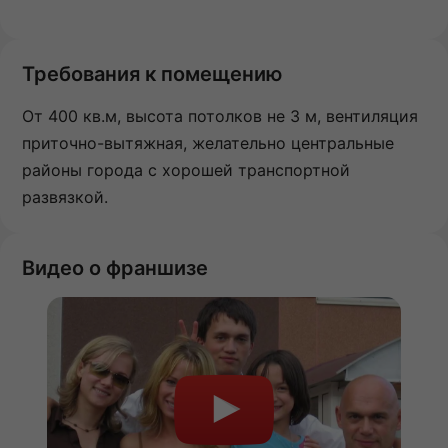
Требования к помещению
От 400 кв.м, высота потолков не 3 м, вентиляция
приточно-вытяжная, желательно центральные
районы города с хорошей транспортной
развязкой.
Видео о франшизе