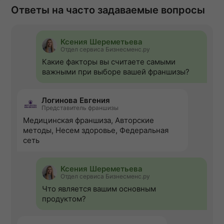
Ответы на часто задаваемые вопросы
Ксения Шереметьева
Отдел сервиса Бизнесменс.ру
Какие факторы вы считаете самыми
важными при выборе вашей франшизы?
Логинова Евгения
Представитель франшизы
Медицинская франшиза, Авторские
методы, Несем здоровье, Федеральная
сеть
Ксения Шереметьева
Отдел сервиса Бизнесменс.ру
Что является вашим основным
продуктом?