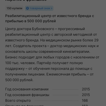
150 купили
товарный знак
Реабилитационный центр от известного бренда с
прибылью в 500 000 рублей
Центр доктора Бубновского – прогрессивный
реабилитационный центр с авторской методикой от
известного бренда. На медицинском рынке более 29
лет. Создатель проекта – доктор медицинских наук и
основатель школы современной кинезитерапии.
Бизнес подходит для любых городов с населением от
100 тыс. человек. Партнёр получает полную
поддержку – от обучения персонала до помощи с
получением лицензии. Ежемесячная прибыль – от
500 000 рублей.
Год основания компании
2015
Год основания франшизы
2015
Всего открыто
166