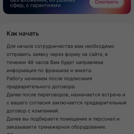
Как начать
Для начала сотрудничества вам необходимо
отправить заявку через форму на сайте, в
течении 48 часов Вам будет направлена
информация по франшизе и анкета.
Работу начинаем после подписания
предварительного договора.
Далее после переговоров, назначается встреча и
с вашего согласия заключается предварительный
договор с компанией.
Далее вы подбираете помещение и персонал и
заказываете тренажерное оборудование.