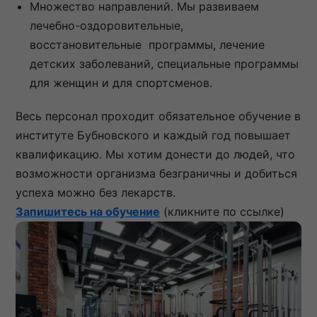
Множество направлений. Мы развиваем
лечебно-оздоровительные,
восстановительные программы, лечение
детских заболеваний, специальные программы
для женщин и для спортсменов.
Весь персонал проходит обязательное обучение в
институте Бубновского и каждый год повышает
квалификацию. Мы хотим донести до людей, что
возможности организма безграничны и добиться
успеха можно без лекарств.
Запишитесь на обучение
(кликните по ссылке)