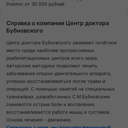
Роялти: от 30 000 рублей
Справка о компании Центр доктора
Бубновского
Центр доктора Бубновского занимает почётное
место среди наиболее прогрессивных
реабилитационных центров всего мира.
Авторские методики позволяют лечить
заболевания опорно-двигательного аппарата,
успешно восстанавливаться после травм и
операций. С помощью занятий на специальных
тренажёрах, разработанных С.М.Бубновским
снимаются острые боли и воспаления,
восстанавливается работа мышц и суставов.
Основа лечения – движение.
Свяжитесь с нами, мы пришлём финансовый