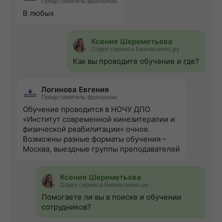
Представитель франшизы
В любых
Ксения Шереметьева
Отдел сервиса Бизнесменс.ру
Как вы проводите обучение и где?
Логинова Евгения
Представитель франшизы
Обучение проводится в НОЧУ ДПО
«Институт современной кинезитерапии и
физической реабилитации» очное.
Возможны разные форматы обучения –
Москва, выездные группы преподавателей
Ксения Шереметьева
Отдел сервиса Бизнесменс.ру
Помогаете ли вы в поиске и обучении
сотрудников?