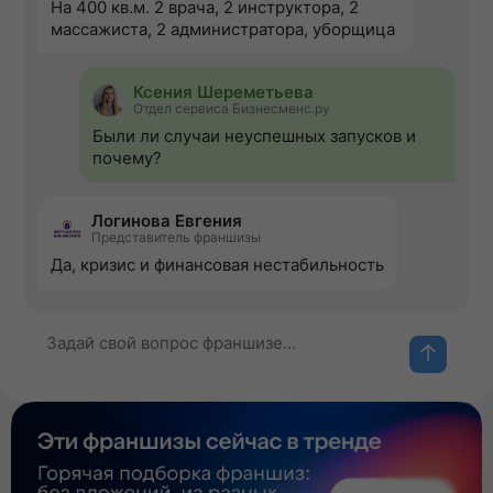
На 400 кв.м. 2 врача, 2 инструктора, 2
массажиста, 2 администратора, уборщица
Ксения Шереметьева
Отдел сервиса Бизнесменс.ру
Были ли случаи неуспешных запусков и
почему?
Логинова Евгения
Представитель франшизы
Да, кризис и финансовая нестабильность