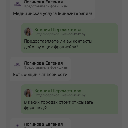
Логинова Евгения
Представитель франшизы
Медицинская услуга (кинезитерапия)
Ксения Шереметьева
Отдел сервиса Бизнесменс.ру
Предоставляете ли вы контакты
действующих франчайзи?
Логинова Евгения
Представитель франшизы
Есть общий чат всей сети
Ксения Шереметьева
Отдел сервиса Бизнесменс.ру
В каких городах стоит открывать
франшизу?
Логинова Евгения