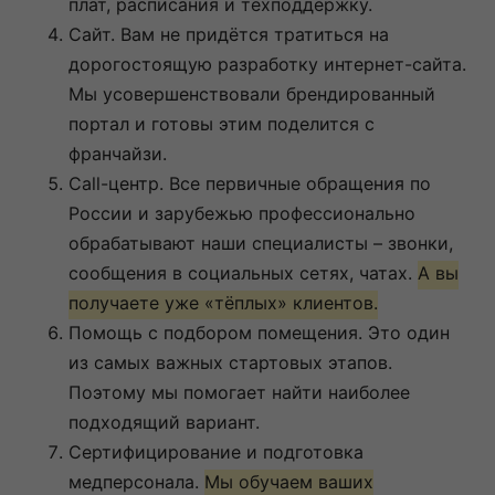
плат, расписания и техподдержку.
Сайт. Вам не придётся тратиться на
дорогостоящую разработку интернет-сайта.
Мы усовершенствовали брендированный
портал и готовы этим поделится с
франчайзи.
Call-центр. Все первичные обращения по
России и зарубежью профессионально
обрабатывают наши специалисты – звонки,
сообщения в социальных сетях, чатах.
А вы
получаете уже «тёплых» клиентов.
Помощь с подбором помещения. Это один
из самых важных стартовых этапов.
Поэтому мы помогает найти наиболее
подходящий вариант.
Сертифицирование и подготовка
медперсонала.
Мы обучаем ваших