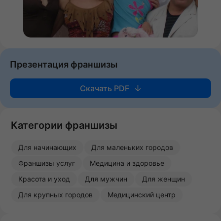
Презентация франшизы
Скачать PDF
Категории франшизы
Для начинающих
Для маленьких городов
Франшизы услуг
Медицина и здоровье
Красота и уход
Для мужчин
Для женщин
Для крупных городов
Медицинский центр