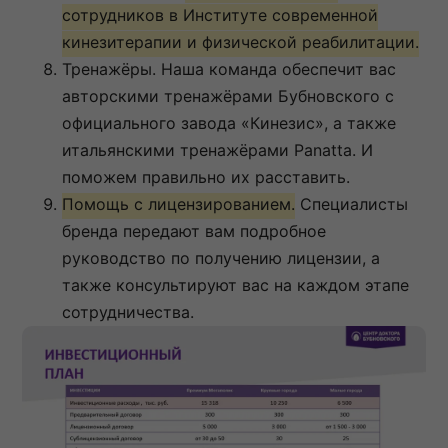
сотрудников в Институте современной
кинезитерапии и физической реабилитации.
Тренажёры. Наша команда обеспечит вас
авторскими тренажёрами Бубновского с
официального завода «Кинезис», а также
итальянскими тренажёрами Panatta. И
поможем правильно их расставить.
Помощь с лицензированием.
Специалисты
бренда передают вам подробное
руководство по получению лицензии, а
также консультируют вас на каждом этапе
сотрудничества.