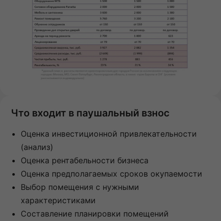
Что входит в паушальный взнос
Оценка инвестиционной привлекательности
(анализ)
Оценка рентабельности бизнеса
Оценка предполагаемых сроков окупаемости
Выбор помещения с нужными
характеристиками
Составление планировки помещений