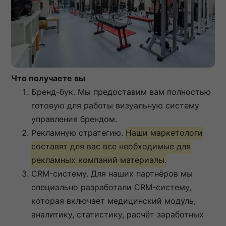
Что получаете вы
Бренд-бук. Мы предоставим вам полностью
готовую для работы визуальную систему
управления брендом.
Рекламную стратегию.
Наши маркетологи
составят для вас все необходимые для
рекламных компаний материалы.
CRM-систему. Для наших партнёров мы
специально разработали CRM-систему,
которая включает медицинский модуль,
аналитику, статистику, расчёт заработных