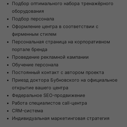
Подбор оптимального набора тренажёрного
оборудования
Подбор персонала
Оформление центра в соответствии с
фирменным стилем
Персональная страница на корпоративном
портале бренда
Проведение рекламной кампании
Обучение персонала
Постоянный контакт с автором проекта
Приезд доктора Бубновского на официальное
открытие вашего центра
Федеральное SEO-продвижение
Работа специалистов call-центра
CRM-система
Индивидуальная маркетинговая стратегия