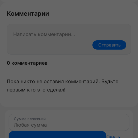
Комментарии
Отправить
0 комментариев
Пока никто не оставил комментарий. Будьте
первым кто это сделал!
Сумма вложений
Еще