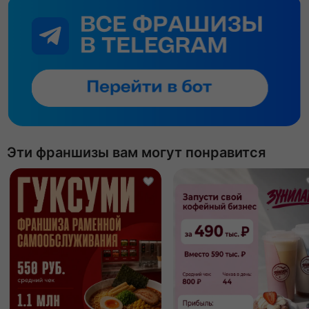
Эти франшизы вам могут понравится