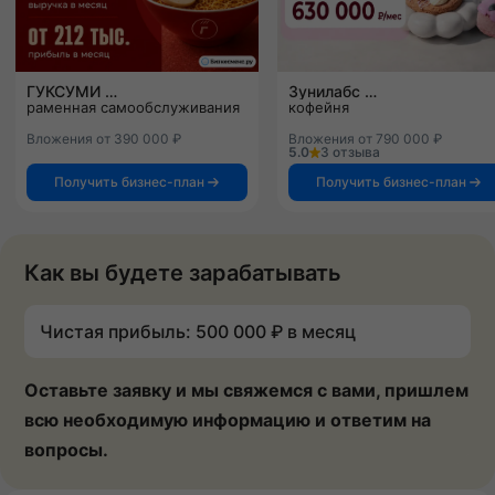
ГУКСУМИ
Зунилабс
раменная самообслуживания
кофейня
Вложения от 390 000 ₽
Вложения от 790 000 ₽
5.0
3 отзыва
Получить бизнес-план
Получить бизнес-план
Как вы будете зарабатывать
Чистая прибыль: 500 000 ₽ в месяц
Оставьте заявку и мы свяжемся с вами, пришлем
всю необходимую информацию и ответим на
вопросы.