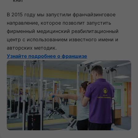
В 2015 году мы запустили франчайзинговое
направление, которое позволит запустить
фирменный медицинский реабилитационный
центр с использованием известного имени и
авторских методик.
Узнайте подробнее о франшизе