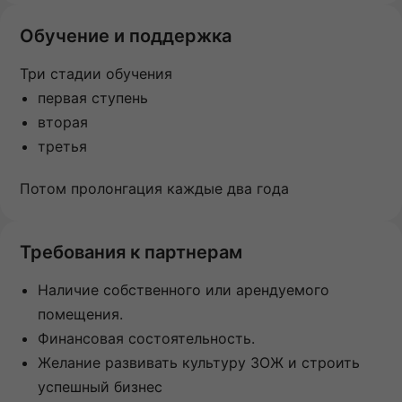
Обучение и поддержка
Три стадии обучения
первая ступень
вторая
третья
Потом пролонгация каждые два года
Требования к партнерам
Наличие собственного или арендуемого
помещения.
Финансовая состоятельность.
Желание развивать культуру ЗОЖ и строить
успешный бизнес