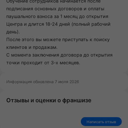
Обучение сотрудников начинается после
подписания основных договоров и оплаты
паушального взноса за 1 месяц до открытия
Центра и длится 18-24 дней (полный рабочий
день).
После этого вы можете приступать к поиску
клиентов и продажам.
С момента заключения договора до открытия
точки проходит от 3-х месяцев.
Информация обновлена 7 июля 2026
Отзывы и оценки о франшизе
Написать отзыв