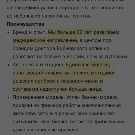
на специфику разных городов – от мегаполисов
до небольших населённых пунктов.
Преимущества
Бренд и опыт.
Мы больше 29 лет развиваем
медицинское направление
, а центры под
брендом доктора Бубновского успешно
работают не только в России, но и за рубежом.
Авторская методика.
Единый комплекс,
сочетающий лучшие авторские методики
решения проблем с позвоночником и
суставами недоступен больше нигде.
Проверенная модель. Успех бизнес-модели
доказан на примере работы многочисленных
филиалов сети и в разных экономических
ситуациях. Наш бизнес остаётся прибыльным
даже в кризисные времена.