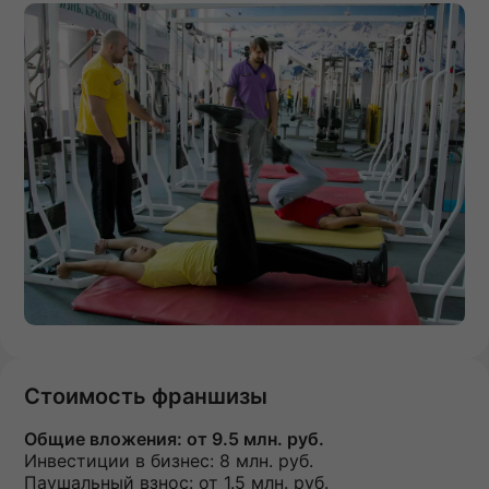
Стоимость франшизы
Общие вложения:
от 9.5 млн. руб.
Инвестиции в бизнес:
8 млн. руб.
Паушальный взнос:
от 1.5 млн. руб.