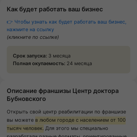
Как будет работать ваш бизнес
👉 Чтобы узнать как будет работать ваш бизнес,
нажмите на ссылку
(кликните по ссылке)
Срок запуска:
3 месяца
Полная окупаемость:
24 месяца
Описание франшизы Центр доктора
Бубновского
Открыть свой центр реабилитации по франшизе
вы можете
в любом городе с населением от 100
тысяч человек.
Для этого мы специально
разработали разные форматы, ориентированные