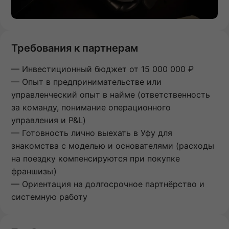
Требования к партнерам
— Инвестиционный бюджет от 15 000 000 ₽
— Опыт в предпринимательстве или
управленческий опыт в найме (ответственность
за команду, понимание операционного
управления и P&L)
— Готовность лично выехать в Уфу для
знакомства с моделью и основателями (расходы
на поездку компенсируются при покупке
франшизы)
— Ориентация на долгосрочное партнёрство и
системную работу