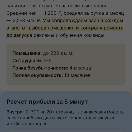
напитки — и остаются на несколько часов.
Средний чек — 1 200 ₽, средняя выручка в месяц
— 2,5–3 млн ₽.
Мы сопровождаем вас на каждом
этапе: от выбора помещения и контроля ремонта
до запуска
рекламы и обучения команды.
Помещение:
до 220 кв. м.
Сотрудники:
3-5
Точка безубыточности:
4 месяца
Полная окупаемость:
18 месяцев
Расчет прибыли за 5 минут
Внутри:
📄 PDF на 20+ страниц → финансовая модель,
расчет прибыли для вашего города, план запуска
и кейсы партнеров