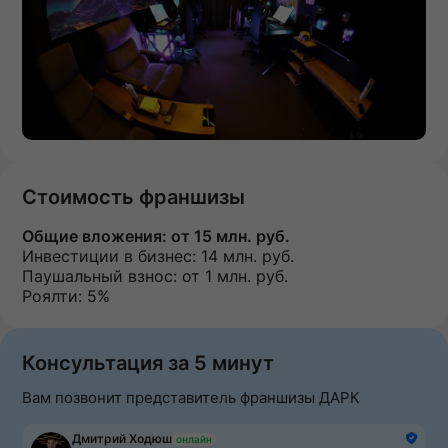
Стоимость франшизы
Общие вложения:
от 15 млн. руб.
Инвестиции в бизнес:
14 млн. руб.
Паушальный взнос:
от 1 млн. руб.
Роялти: 5%
Консультация за 5 минут
Вам позвонит представитель франшизы ДАРК
Дмитрий Ходюш
онлайн