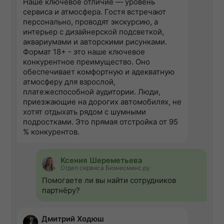
Наше ключевое отличие — уровень
сервиса и атмосфера. Гостя встречают
персонально, проводят экскурсию, а
интерьер с дизайнерской подсветкой,
аквариумами и авторскими рисунками.
Формат 18+ - это наше ключевое
конкурентное преимущество. Оно
обеспечивает комфортную и адекватную
атмосферу для взрослой,
платежеспособной аудитории. Люди,
приезжающие на дорогих автомобилях, не
хотят отдыхать рядом с шумными
подростками. Это прямая отстройка от 95
% конкурентов.
Ксения Шереметьева
Отдел сервиса Бизнесменс.ру
Помогаете ли вы найти сотрудников
партнёру?
Дмитрий Ходюш