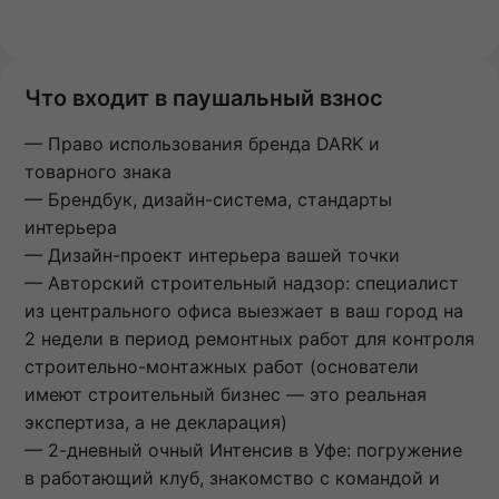
Что входит в паушальный взнос
— Право использования бренда DARK и
товарного знака
— Брендбук, дизайн-система, стандарты
интерьера
— Дизайн-проект интерьера вашей точки
— Авторский строительный надзор: специалист
из центрального офиса выезжает в ваш город на
2 недели в период ремонтных работ для контроля
строительно-монтажных работ (основатели
имеют строительный бизнес — это реальная
экспертиза, а не декларация)
— 2-дневный очный Интенсив в Уфе: погружение
в работающий клуб, знакомство с командой и