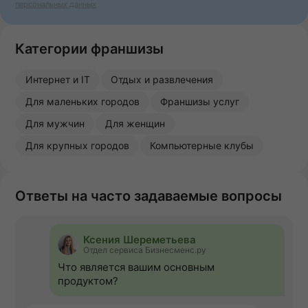
персональных данных
Категории франшизы
Интернет и IT
Отдых и развлечения
Для маленьких городов
Франшизы услуг
Для мужчин
Для женщин
Для крупных городов
Компьютерные клубы
Ответы на часто задаваемые вопросы
Ксения Шереметьева
Отдел сервиса Бизнесменс.ру
Что является вашим основным
продуктом?