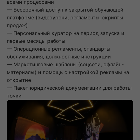
всеми процессами
— Бессрочный доступ к закрытой обучающей
платформе (видеоуроки, регламенты, скрипты
продаж)
— Персональный куратор на период запуска и
первые месяцы работы
— Операционные регламенты, стандарты
обслуживания, должностные инструкции
— Маркетинговые шаблоны (соцсети, офлайн-
материалы) и помощь с настройкой рекламы на
открытие
— Пакет юридической документации для работы
точки