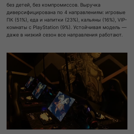
без детей, без компромиссов. Выручка
диверсифицирована по 4 направлениям: игровые
ПК (51%), еда и напитки (23%), кальяны (16%), VIP-
комнаты с PlayStation (9%). Устойчивая модель —
даже в низкий сезон все направления работают.