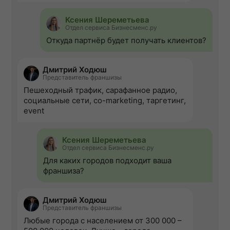
Ксения Шереметьева
Отдел сервиса Бизнесменс.ру
Откуда партнёр будет получать клиентов?
Дмитрий Ходюш
Представитель франшизы
Пешеходный трафик, сарафанное радио,
социальные сети, co-marketing, таргетинг,
event
Ксения Шереметьева
Отдел сервиса Бизнесменс.ру
Для каких городов подходит ваша
франшиза?
Дмитрий Ходюш
Представитель франшизы
Любые города с населением от 300 000 –