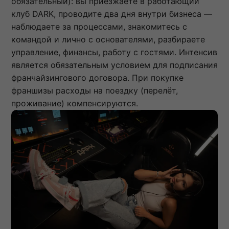
обязательный): вы приезжаете в работающий
клуб DARK, проводите два дня внутри бизнеса —
наблюдаете за процессами, знакомитесь с
командой и лично с основателями, разбираете
управление, финансы, работу с гостями. Интенсив
является обязательным условием для подписания
франчайзингового договора. При покупке
франшизы расходы на поездку (перелёт,
проживание) компенсируются.