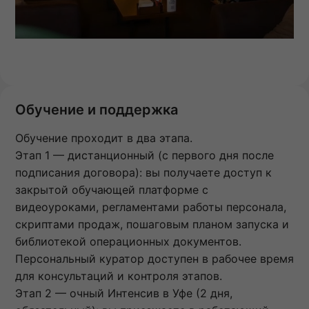
Обучение и поддержка
Обучение проходит в два этапа.
Этап 1 — дистанционный (с первого дня после
подписания договора): вы получаете доступ к
закрытой обучающей платформе с
видеоуроками, регламентами работы персонала,
скриптами продаж, пошаговым планом запуска и
библиотекой операционных документов.
Персональный куратор доступен в рабочее время
для консультаций и контроля этапов.
Этап 2 — очный Интенсив в Уфе (2 дня,