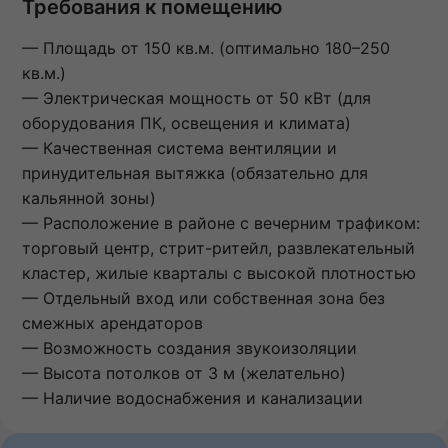
Требования к помещению
— Площадь от 150 кв.м. (оптимально 180–250
кв.м.)
— Электрическая мощность от 50 кВт (для
оборудования ПК, освещения и климата)
— Качественная система вентиляции и
принудительная вытяжка (обязательно для
кальянной зоны)
— Расположение в районе с вечерним трафиком:
торговый центр, стрит-ритейл, развлекательный
кластер, жилые кварталы с высокой плотностью
— Отдельный вход или собственная зона без
смежных арендаторов
— Возможность создания звукоизоляции
— Высота потолков от 3 м (желательно)
— Наличие водоснабжения и канализации