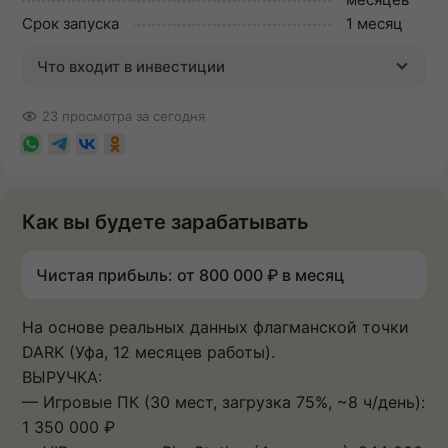
Срок запуска
1 месяц
Что входит в инвестиции
23 просмотра за сегодня
Как вы будете зарабатывать
Чистая прибыль: от 800 000 ₽ в месяц
На основе реальных данных флагманской точки
DARK (Уфа, 12 месяцев работы).
ВЫРУЧКА:
— Игровые ПК (30 мест, загрузка 75%, ~8 ч/день):
1 350 000 ₽