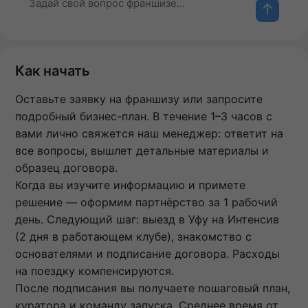
Как начать
Оставьте заявку на франшизу или запросите
подробный бизнес-план. В течение 1–3 часов с
вами лично свяжется наш менеджер: ответит на
все вопросы, вышлет детальные материалы и
образец договора.
Когда вы изучите информацию и примете
решение — оформим партнёрство за 1 рабочий
день. Следующий шаг: выезд в Уфу на Интенсив
(2 дня в работающем клубе), знакомство с
основателями и подписание договора. Расходы
на поездку компенсируются.
После подписания вы получаете пошаговый план,
куратора и команду запуска. Среднее время от