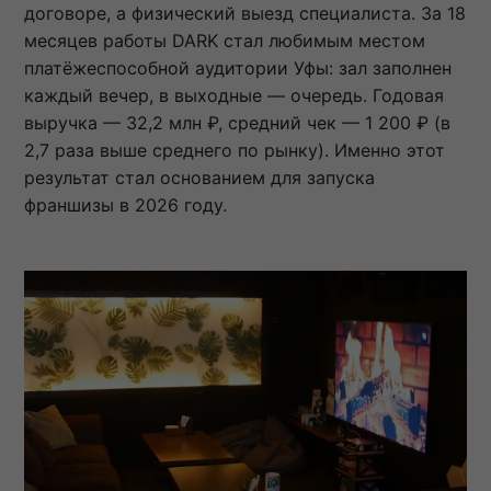
договоре, а физический выезд специалиста. За 18
месяцев работы DARK стал любимым местом
платёжеспособной аудитории Уфы: зал заполнен
каждый вечер, в выходные — очередь. Годовая
выручка — 32,2 млн ₽, средний чек — 1 200 ₽ (в
2,7 раза выше среднего по рынку). Именно этот
результат стал основанием для запуска
франшизы в 2026 году.