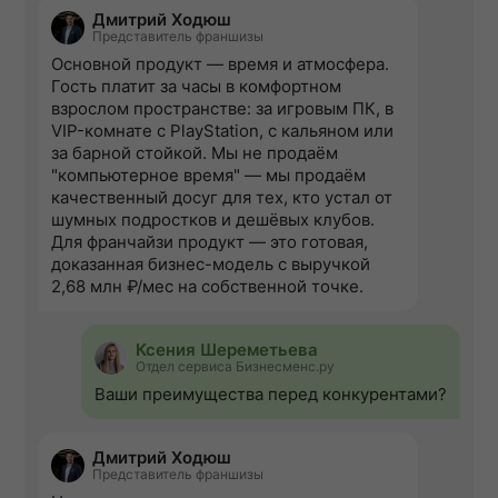
Дмитрий Ходюш
Представитель франшизы
Основной продукт — время и атмосфера.
Гость платит за часы в комфортном
взрослом пространстве: за игровым ПК, в
VIP-комнате с PlayStation, с кальяном или
за барной стойкой. Мы не продаём
"компьютерное время" — мы продаём
качественный досуг для тех, кто устал от
шумных подростков и дешёвых клубов.
Для франчайзи продукт — это готовая,
доказанная бизнес-модель с выручкой
2,68 млн ₽/мес на собственной точке.
Ксения Шереметьева
Отдел сервиса Бизнесменс.ру
Ваши преимущества перед конкурентами?
Дмитрий Ходюш
Представитель франшизы