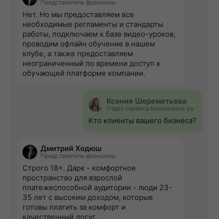
Представитель франшизы
Нет. Но мы предоставляем все
необходимые регламенты и стандарты
работы, подключаем к базе видео-уроков,
проводим офлайн обучение в нашем
клубе, а также предоставляем
неограниченный по времени доступ к
обучающей платформе компании.
Ксения Шереметьева
Отдел сервиса Бизнесменс.ру
Кто клиенты вашего бизнеса?
Дмитрий Ходюш
Представитель франшизы
Строго 18+. Дарк - комфортное
пространство для взрослой
платежеспособной аудитории - люди 23-
35 лет с высоким доходом, которые
готовы платить за комфорт и
качественный досуг.