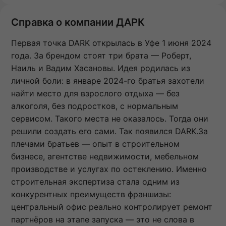
Справка о компании ДАРК
Первая точка DARK открылась в Уфе 1 июня 2024
года. За брендом стоят три брата — Роберт,
Наиль и Вадим Хасановы. Идея родилась из
личной боли: в январе 2024-го братья захотели
найти место для взрослого отдыха — без
алкоголя, без подростков, с нормальным
сервисом. Такого места не оказалось. Тогда они
решили создать его сами. Так появился DARK.За
плечами братьев — опыт в строительном
бизнесе, агентстве недвижимости, мебельном
производстве и услугах по остеклению. Именно
строительная экспертиза стала одним из
конкурентных преимуществ франшизы:
центральный офис реально контролирует ремонт
партнёров на этапе запуска — это не слова в