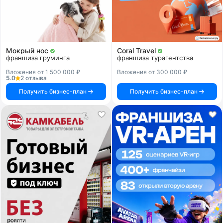
Мокрый нос
Coral Travel
франшиза груминга
франшиза турагентства
Вложения от 1 500 000 ₽
Вложения от 300 000 ₽
5.0
2 отзыва
Получить бизнес-план
Получить бизнес-план