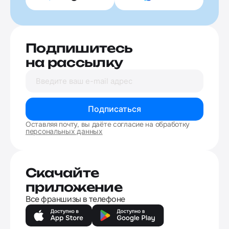
Подпишитесь
на рассылку
Подписаться
Оставляя почту, вы даёте согласие на обработку
персональных данных
Скачайте
приложение
Все франшизы в телефоне