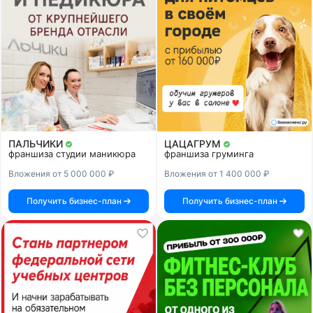
ПАЛЬЧИКИ
ЦАЦАГРУМ
франшиза студии маникюра
франшиза груминга
Вложения от 5 000 000 ₽
Вложения от 1 400 000 ₽
Получить бизнес-план
Получить бизнес-план