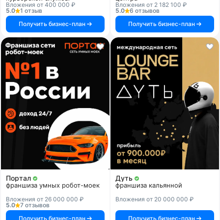
Вложения от 400 000 ₽
Вложения от 2 182 100 ₽
5.0
1 отзыв
5.0
6 отзывов
Получить бизнес-план
Получить бизнес-план
Портал
Дуть
франшиза умных робот-моек
франшиза кальянной
Вложения от 26 000 000 ₽
Вложения от 20 000 000 ₽
5.0
7 отзывов
Получить бизнес-план
Получить бизнес-план