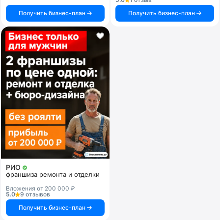
Получить бизнес-план
Получить бизнес-план
РИО
франшиза ремонта и отделки
Вложения от 200 000 ₽
5.0
9 отзывов
Получить бизнес-план