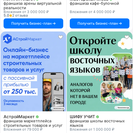
франшиза арены виртуальной
франшиза кафе-булочной
реальности
Вложения от 3 000 000 ₽
Вложения от 4 000 000 ₽
5.0
2 отзыва
Получить бизнес-план
Получить бизнес-план
АстройМаркет
ШИФУ УЧИТ
франшиза маркетплейса
франшиза школы восточных
строительных товаров и услуг
языков
Вложения от 79 000 ₽
Вложения от 1 000 000 ₽