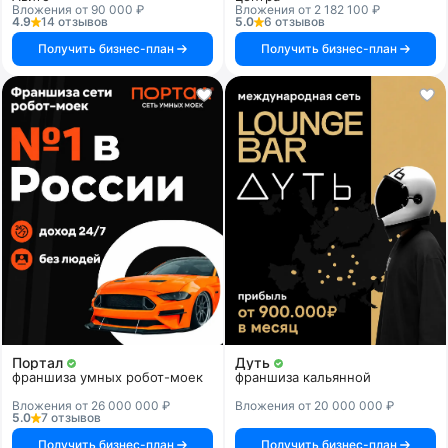
Вложения от 90 000 ₽
Вложения от 2 182 100 ₽
4.9
14 отзывов
5.0
6 отзывов
Получить бизнес-план
Получить бизнес-план
Портал
Дуть
франшиза умных робот-моек
франшиза кальянной
Вложения от 26 000 000 ₽
Вложения от 20 000 000 ₽
5.0
7 отзывов
Получить бизнес-план
Получить бизнес-план