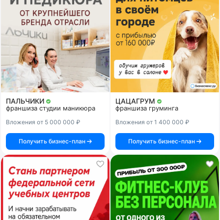
ПАЛЬЧИКИ
ЦАЦАГРУМ
франшиза студии маникюра
франшиза груминга
Вложения от 5 000 000 ₽
Вложения от 1 400 000 ₽
Получить бизнес-план
Получить бизнес-план