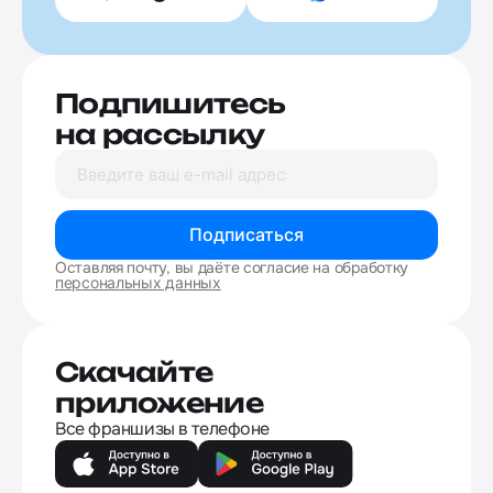
Подпишитесь
на рассылку
Подписаться
Оставляя почту, вы даёте согласие на обработку
персональных данных
Скачайте
приложение
Все франшизы в телефоне