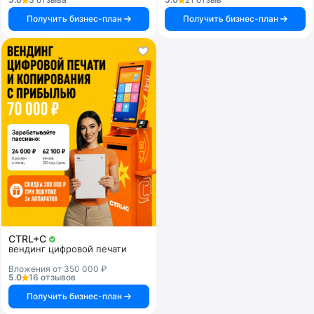
Получить бизнес-план
Получить бизнес-план
CTRL+C
вендинг цифровой печати
Вложения от 350 000 ₽
5.0
16 отзывов
Получить бизнес-план