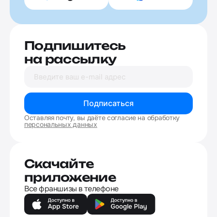
Подпишитесь
на рассылку
Подписаться
Оставляя почту, вы даёте согласие на обработку
персональных данных
Скачайте
приложение
Все франшизы в телефоне