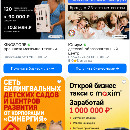
KINGSTORE
Юниум
франшиза магазина техники
детский образовательный
центр
Вложения от 1 200 000 ₽
Вложения от 800 000 ₽
5.0
3 отзыва
Получить бизнес-план
Получить бизнес-план