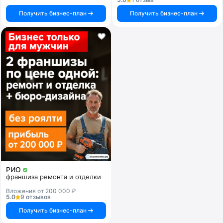
Получить бизнес-план
Получить бизнес-план
РИО
франшиза ремонта и отделки
Вложения от 200 000 ₽
5.0
9 отзывов
Получить бизнес-план