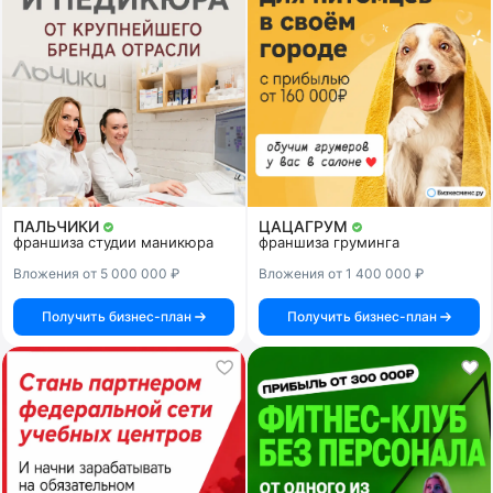
ПАЛЬЧИКИ
ЦАЦАГРУМ
франшиза студии маникюра
франшиза груминга
Вложения от 5 000 000 ₽
Вложения от 1 400 000 ₽
Получить бизнес-план
Получить бизнес-план