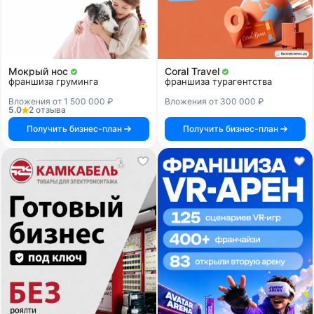
Мокрый нос
Coral Travel
франшиза груминга
франшиза турагентства
Вложения от 1 500 000 ₽
Вложения от 300 000 ₽
5.0
2 отзыва
Получить бизнес-план
Получить бизнес-план