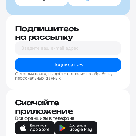
Подпишитесь
на рассылку
Подписаться
Оставляя почту, вы даёте согласие на обработку
персональных данных
Скачайте
приложение
Все франшизы в телефоне