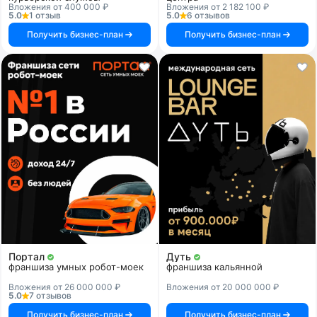
Вложения от 400 000 ₽
Вложения от 2 182 100 ₽
5.0
1 отзыв
5.0
6 отзывов
Получить бизнес-план
Получить бизнес-план
Портал
Дуть
франшиза умных робот-моек
франшиза кальянной
Вложения от 26 000 000 ₽
Вложения от 20 000 000 ₽
5.0
7 отзывов
Получить бизнес-план
Получить бизнес-план