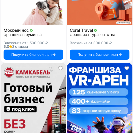
Мокрый нос
Coral Travel
франшиза груминга
франшиза турагентства
Вложения от 1 500 000 ₽
Вложения от 300 000 ₽
5.0
2 отзыва
Получить бизнес-план
Получить бизнес-план