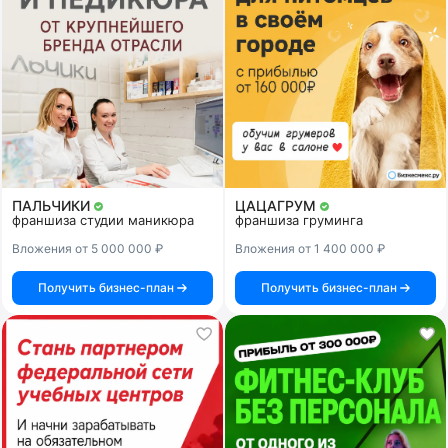
ПАЛЬЧИКИ
ЦАЦАГРУМ
франшиза студии маникюра
франшиза груминга
Вложения от 5 000 000 ₽
Вложения от 1 400 000 ₽
Получить бизнес-план
Получить бизнес-план