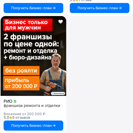
Получить бизнес-план
Получить бизнес-план
РИО
франшиза ремонта и отделки
Вложения от 200 000 ₽
5.0
9 отзывов
Получить бизнес-план