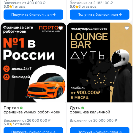
Вложения от 400 000 ₽
Вложения от 2 182 100 ₽
5.0
1 отзыв
5.0
6 отзывов
Получить бизнес-план
Получить бизнес-план
Портал
Дуть
франшиза умных робот-моек
франшиза кальянной
Вложения от 26 000 000 ₽
Вложения от 20 000 000 ₽
5.0
7 отзывов
Получить бизнес-план
Получить бизнес-план