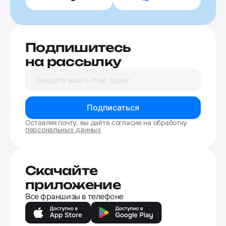
Подпишитесь
на рассылку
Подписаться
Оставляя почту, вы даёте согласие на обработку
персональных данных
Скачайте
приложение
Все франшизы в телефоне