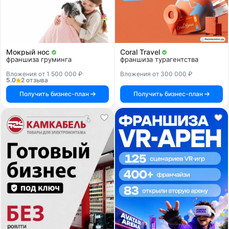
Мокрый нос
Coral Travel
франшиза груминга
франшиза турагентства
Вложения от 1 500 000 ₽
Вложения от 300 000 ₽
5.0
2 отзыва
Получить бизнес-план
Получить бизнес-план