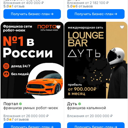
Вложения от 400 000 ₽
Вложения от 2 182 100 ₽
5.0
1 отзыв
5.0
6 отзывов
Получить бизнес-план
Получить бизнес-план
Портал
Дуть
франшиза умных робот-моек
франшиза кальянной
Вложения от 26 000 000 ₽
Вложения от 20 000 000 ₽
5.0
7 отзывов
Получить бизнес-план
Получить бизнес-план