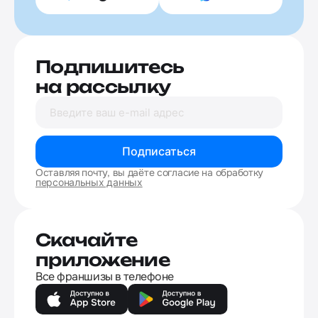
Подпишитесь
на рассылку
Подписаться
Оставляя почту, вы даёте согласие на обработку
персональных данных
Скачайте
приложение
Все франшизы в телефоне