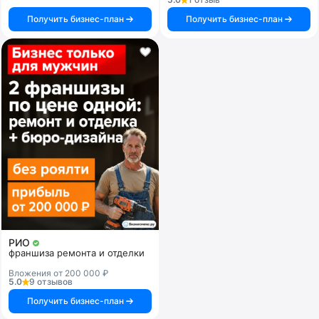
Получить бизнес-план
Получить бизнес-план
РИО
франшиза ремонта и отделки
Вложения от 200 000 ₽
5.0
9 отзывов
Получить бизнес-план