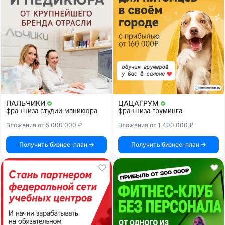
ПАЛЬЧИКИ
ЦАЦАГРУМ
франшиза студии маникюра
франшиза груминга
Вложения от 5 000 000 ₽
Вложения от 1 400 000 ₽
Получить бизнес-план
Получить бизнес-план