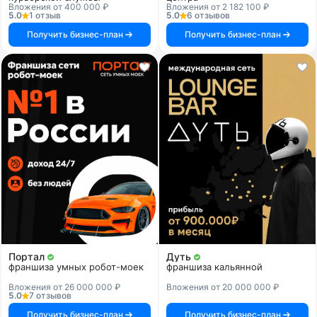
Вложения от 400 000 ₽
Вложения от 2 182 100 ₽
5.0
1 отзыв
5.0
6 отзывов
Получить бизнес-план
Получить бизнес-план
Портал
Дуть
франшиза умных робот-моек
франшиза кальянной
Вложения от 26 000 000 ₽
Вложения от 20 000 000 ₽
5.0
7 отзывов
Получить бизнес-план
Получить бизнес-план