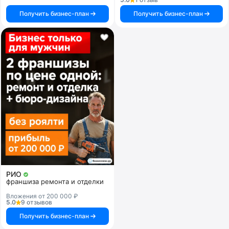
Получить бизнес-план
Получить бизнес-план
РИО
франшиза ремонта и отделки
Вложения от 200 000 ₽
5.0
9 отзывов
Получить бизнес-план