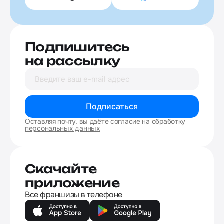
Подпишитесь
на рассылку
Подписаться
Оставляя почту, вы даёте согласие на обработку
персональных данных
Скачайте
приложение
Все франшизы в телефоне