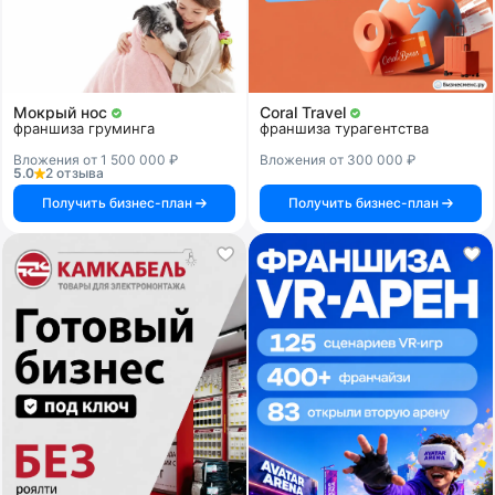
Мокрый нос
Coral Travel
франшиза груминга
франшиза турагентства
Вложения от 1 500 000 ₽
Вложения от 300 000 ₽
5.0
2 отзыва
Получить бизнес-план
Получить бизнес-план