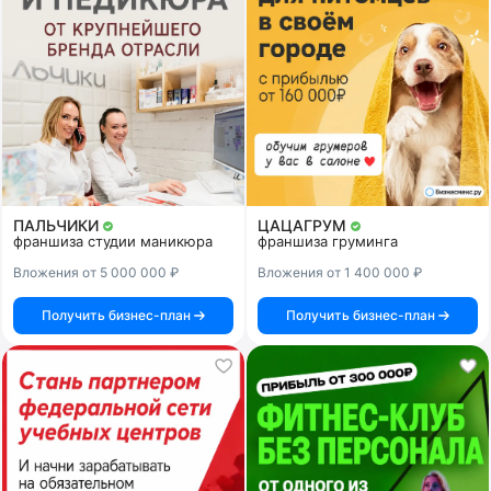
ПАЛЬЧИКИ
ЦАЦАГРУМ
франшиза студии маникюра
франшиза груминга
Вложения от 5 000 000 ₽
Вложения от 1 400 000 ₽
Получить бизнес-план
Получить бизнес-план