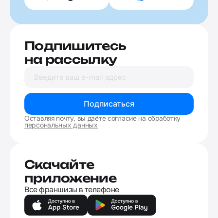
Подпишитесь
на рассылку
Подписаться
Оставляя почту, вы даёте согласие на обработку
персональных данных
Скачайте
приложение
Все франшизы в телефоне