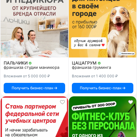
ПАЛЬЧИКИ
ЦАЦАГРУМ
франшиза студии маникюра
франшиза груминга
Вложения от 5 000 000 ₽
Вложения от 1 400 000 ₽
Получить бизнес-план
Получить бизнес-план