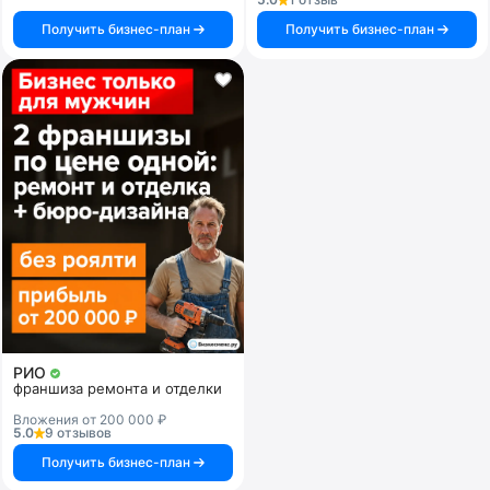
Получить бизнес-план
Получить бизнес-план
РИО
франшиза ремонта и отделки
Вложения от 200 000 ₽
5.0
9 отзывов
Получить бизнес-план