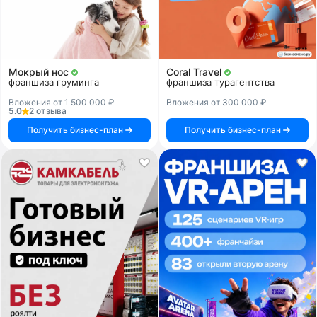
Мокрый нос
Coral Travel
франшиза груминга
франшиза турагентства
Вложения от 1 500 000 ₽
Вложения от 300 000 ₽
5.0
2 отзыва
Получить бизнес-план
Получить бизнес-план