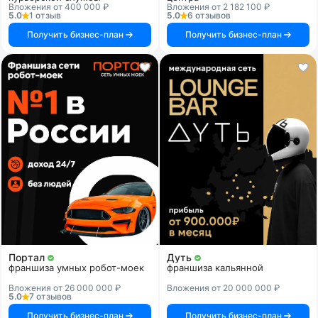
Вложения от 400 000 ₽
Вложения от 2 182 100 ₽
5.0
1 отзыв
5.0
6 отзывов
Получить бизнес-план
Получить бизнес-план
Портал
Дуть
франшиза умных робот-моек
франшиза кальянной
Вложения от 26 000 000 ₽
Вложения от 20 000 000 ₽
5.0
7 отзывов
Получить бизнес-план
Получить бизнес-план