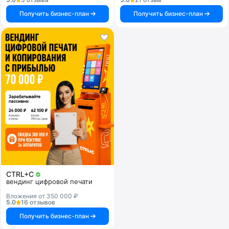
Получить бизнес-план
Получить бизнес-план
CTRL+C
вендинг цифровой печати
Вложения от 350 000 ₽
5.0
16 отзывов
Получить бизнес-план