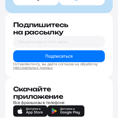
Подпишитесь
на рассылку
Подписаться
Оставляя почту, вы даёте согласие на обработку
персональных данных
Скачайте
приложение
Все франшизы в телефоне