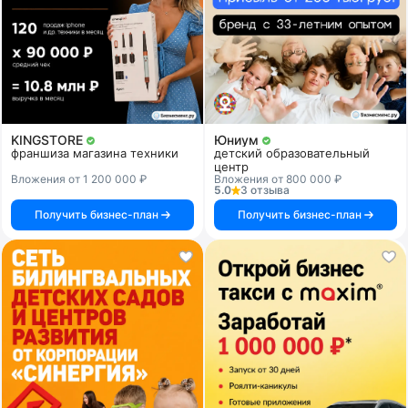
KINGSTORE
Юниум
франшиза магазина техники
детский образовательный
центр
Вложения от 1 200 000 ₽
Вложения от 800 000 ₽
5.0
3 отзыва
Получить бизнес-план
Получить бизнес-план