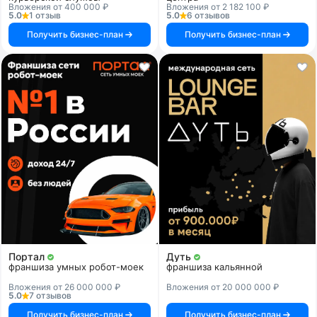
Вложения от 400 000 ₽
Вложения от 2 182 100 ₽
5.0
1 отзыв
5.0
6 отзывов
Получить бизнес-план
Получить бизнес-план
Портал
Дуть
франшиза умных робот-моек
франшиза кальянной
Вложения от 26 000 000 ₽
Вложения от 20 000 000 ₽
5.0
7 отзывов
Получить бизнес-план
Получить бизнес-план