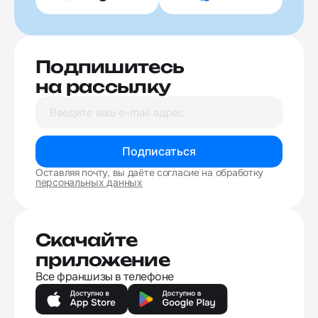
Подпишитесь
на рассылку
Подписаться
Оставляя почту, вы даёте согласие на обработку
персональных данных
Скачайте
приложение
Все франшизы в телефоне