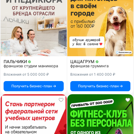
ПАЛЬЧИКИ
ЦАЦАГРУМ
франшиза студии маникюра
франшиза груминга
Вложения от 5 000 000 ₽
Вложения от 1 400 000 ₽
Получить бизнес-план
Получить бизнес-план