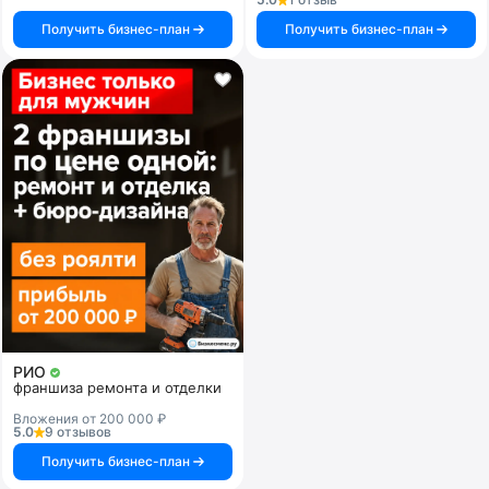
Получить бизнес-план
Получить бизнес-план
РИО
франшиза ремонта и отделки
Вложения от 200 000 ₽
5.0
9 отзывов
Получить бизнес-план