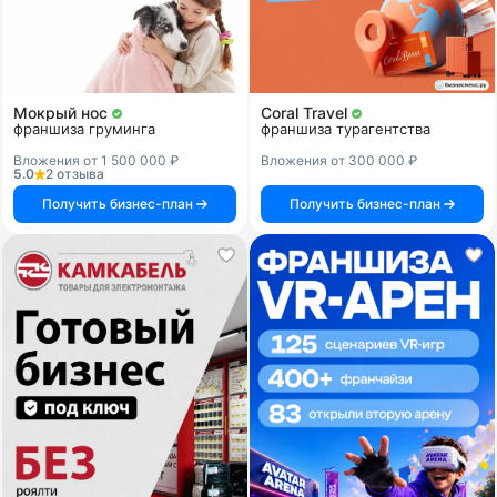
Мокрый нос
Coral Travel
франшиза груминга
франшиза турагентства
Вложения от 1 500 000 ₽
Вложения от 300 000 ₽
5.0
2 отзыва
Получить бизнес-план
Получить бизнес-план