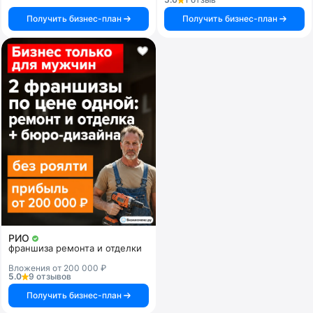
Получить бизнес-план
Получить бизнес-план
РИО
франшиза ремонта и отделки
Вложения от 200 000 ₽
5.0
9 отзывов
Получить бизнес-план