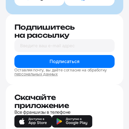
Подпишитесь
на рассылку
Подписаться
Оставляя почту, вы даёте согласие на обработку
персональных данных
Скачайте
приложение
Все франшизы в телефоне