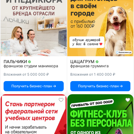
ПАЛЬЧИКИ
ЦАЦАГРУМ
франшиза студии маникюра
франшиза груминга
Вложения от 5 000 000 ₽
Вложения от 1 400 000 ₽
Получить бизнес-план
Получить бизнес-план