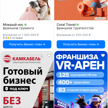
Мокрый нос
Coral Travel
франшиза груминга
франшиза турагентства
Вложения от 1 500 000 ₽
Вложения от 300 000 ₽
5.0
2 отзыва
Получить бизнес-план
Получить бизнес-план