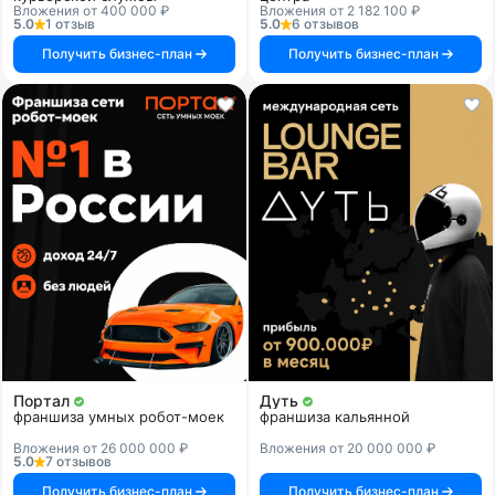
Вложения от 400 000 ₽
Вложения от 2 182 100 ₽
5.0
1 отзыв
5.0
6 отзывов
Получить бизнес-план
Получить бизнес-план
Портал
Дуть
франшиза умных робот-моек
франшиза кальянной
Вложения от 26 000 000 ₽
Вложения от 20 000 000 ₽
5.0
7 отзывов
Получить бизнес-план
Получить бизнес-план