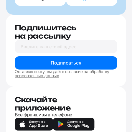
Подпишитесь
на рассылку
Подписаться
Оставляя почту, вы даёте согласие на обработку
персональных данных
Скачайте
приложение
Все франшизы в телефоне