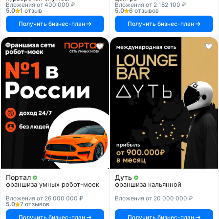
Вложения от 400 000 ₽
Вложения от 2 182 100 ₽
5.0
1 отзыв
5.0
6 отзывов
Получить бизнес-план
Получить бизнес-план
Портал
Дуть
франшиза умных робот-моек
франшиза кальянной
Вложения от 26 000 000 ₽
Вложения от 20 000 000 ₽
5.0
7 отзывов
Получить бизнес-план
Получить бизнес-план