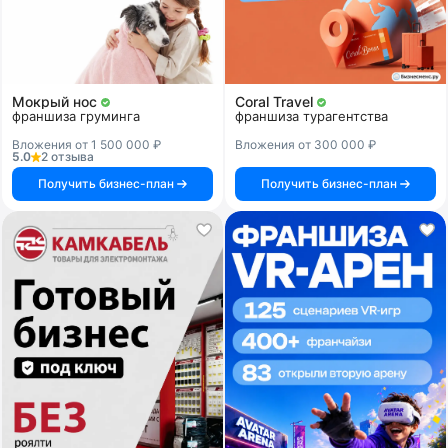
Мокрый нос
Coral Travel
франшиза груминга
франшиза турагентства
Вложения от 1 500 000 ₽
Вложения от 300 000 ₽
5.0
2 отзыва
Получить бизнес-план
Получить бизнес-план