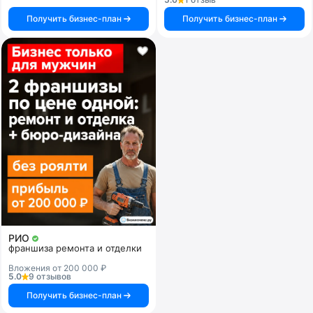
Получить бизнес-план
Получить бизнес-план
РИО
франшиза ремонта и отделки
Вложения от 200 000 ₽
5.0
9 отзывов
Получить бизнес-план