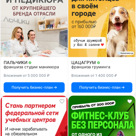
ПАЛЬЧИКИ
ЦАЦАГРУМ
франшиза студии маникюра
франшиза груминга
Вложения от 5 000 000 ₽
Вложения от 1 400 000 ₽
Получить бизнес-план
Получить бизнес-план