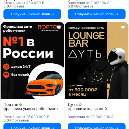
Вложения от 400 000 ₽
Вложения от 2 182 100 ₽
5.0
1 отзыв
5.0
6 отзывов
Получить бизнес-план
Получить бизнес-план
Портал
Дуть
франшиза умных робот-моек
франшиза кальянной
Вложения от 26 000 000 ₽
Вложения от 20 000 000 ₽
5.0
7 отзывов
Получить бизнес-план
Получить бизнес-план