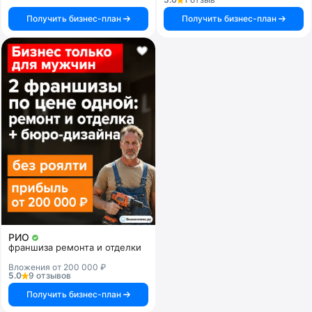
Получить бизнес-план
Получить бизнес-план
РИО
франшиза ремонта и отделки
Вложения от 200 000 ₽
5.0
9 отзывов
Получить бизнес-план