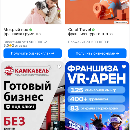
Мокрый нос
Coral Travel
франшиза груминга
франшиза турагентства
Вложения от 1 500 000 ₽
Вложения от 300 000 ₽
5.0
2 отзыва
Получить бизнес-план
Получить бизнес-план