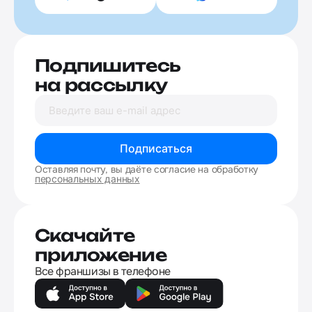
Подпишитесь
на рассылку
Подписаться
Оставляя почту, вы даёте согласие на обработку
персональных данных
Скачайте
приложение
Все франшизы в телефоне