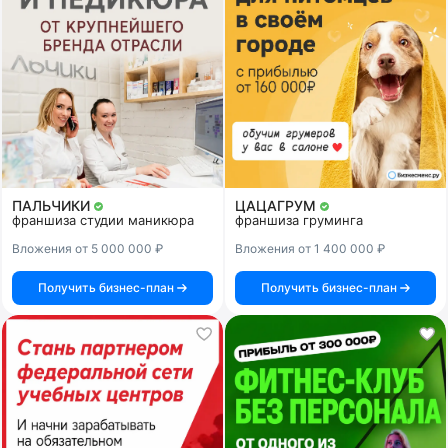
ПАЛЬЧИКИ
ЦАЦАГРУМ
франшиза студии маникюра
франшиза груминга
Вложения от 5 000 000 ₽
Вложения от 1 400 000 ₽
Получить бизнес-план
Получить бизнес-план