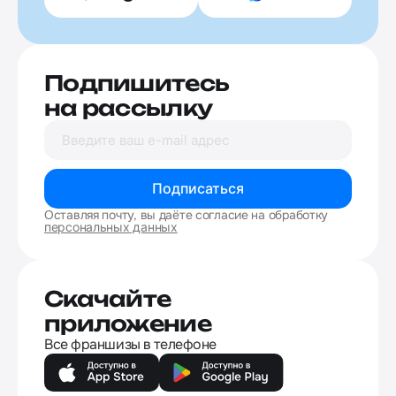
Подпишитесь
на рассылку
Подписаться
Оставляя почту, вы даёте согласие на обработку
персональных данных
Скачайте
приложение
Все франшизы в телефоне