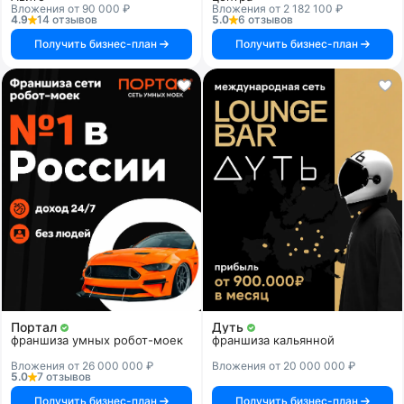
Вложения от 90 000 ₽
Вложения от 2 182 100 ₽
4.9
14 отзывов
5.0
6 отзывов
Получить бизнес-план
Получить бизнес-план
Портал
Дуть
франшиза умных робот-моек
франшиза кальянной
Вложения от 26 000 000 ₽
Вложения от 20 000 000 ₽
5.0
7 отзывов
Получить бизнес-план
Получить бизнес-план