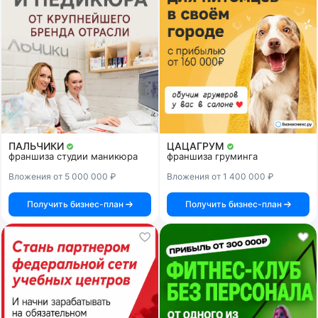
ПАЛЬЧИКИ
ЦАЦАГРУМ
франшиза студии маникюра
франшиза груминга
Вложения от 5 000 000 ₽
Вложения от 1 400 000 ₽
Получить бизнес-план
Получить бизнес-план