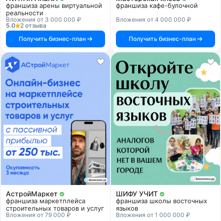
франшиза арены виртуальной
франшиза кафе-булочной
реальности
Вложения от 3 000 000 ₽
Вложения от 4 000 000 ₽
5.0
2 отзыва
Получить бизнес-план
Получить бизнес-план
АстройМаркет
ШИФУ УЧИТ
франшиза маркетплейса
франшиза школы восточных
строительных товаров и услуг
языков
Вложения от 79 000 ₽
Вложения от 1 000 000 ₽