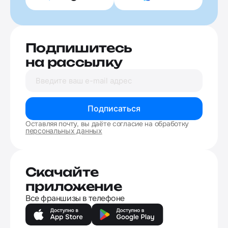
Подпишитесь
на рассылку
Подписаться
Оставляя почту, вы даёте согласие на обработку
персональных данных
Скачайте
приложение
Все франшизы в телефоне