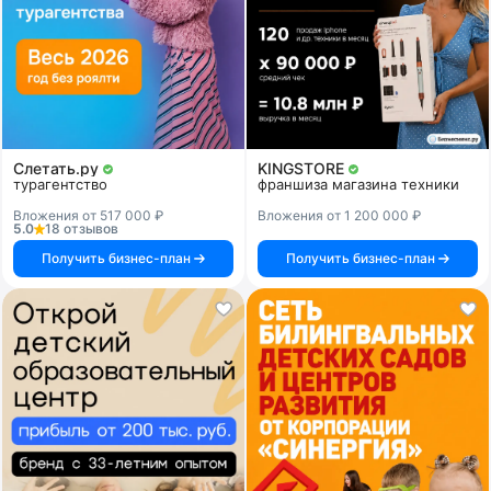
Слетать.ру
KINGSTORE
турагентство
франшиза магазина техники
Вложения от 517 000 ₽
Вложения от 1 200 000 ₽
5.0
18 отзывов
Получить бизнес-план
Получить бизнес-план