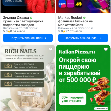
Зимняя Сказка
Market Rocket
франшиза светодиодной
франшиза бизнеса на
подсветки фасадов
маркетплейсах
Вложения от 650 000 ₽
Вложения от 300 000 ₽
5.0
8 отзывов
5.0
27 отзывов
Получить бизнес-план
Получить бизнес-план