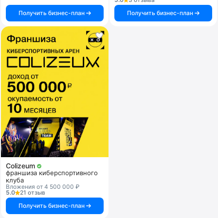
Получить бизнес-план
Получить бизнес-план
Colizeum
франшиза киберспортивного
клуба
Вложения от 4 500 000 ₽
5.0
21 отзыв
Получить бизнес-план