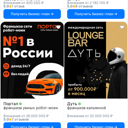
Вложения от 400 000 ₽
Вложения от 2 182 100 ₽
5.0
1 отзыв
5.0
6 отзывов
Получить бизнес-план
Получить бизнес-план
Портал
Дуть
франшиза умных робот-моек
франшиза кальянной
Вложения от 26 000 000 ₽
Вложения от 20 000 000 ₽
5.0
7 отзывов
Получить бизнес-план
Получить бизнес-план