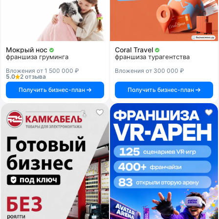
Мокрый нос
Coral Travel
франшиза груминга
франшиза турагентства
Вложения от 1 500 000 ₽
Вложения от 300 000 ₽
5.0
2 отзыва
Получить бизнес-план
Получить бизнес-план