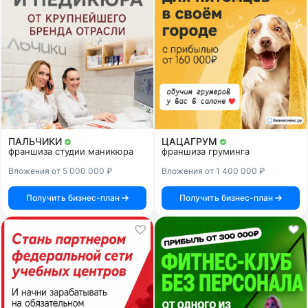
ПАЛЬЧИКИ
ЦАЦАГРУМ
франшиза студии маникюра
франшиза груминга
Вложения от 5 000 000 ₽
Вложения от 1 400 000 ₽
Получить бизнес-план
Получить бизнес-план