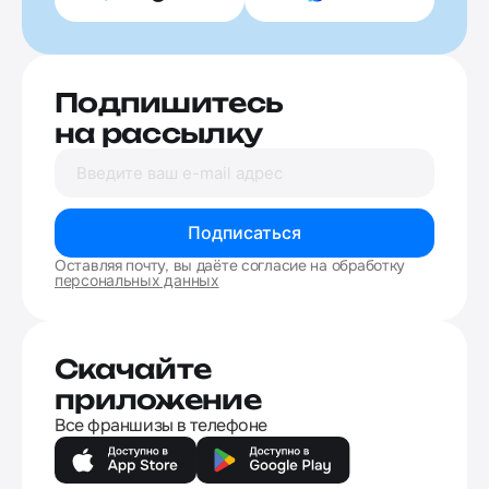
Подпишитесь
на рассылку
Подписаться
Оставляя почту, вы даёте согласие на обработку
персональных данных
Скачайте
приложение
Все франшизы в телефоне