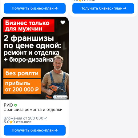
Получить бизнес-план
Получить бизнес-план
РИО
франшиза ремонта и отделки
Вложения от 200 000 ₽
5.0
9 отзывов
Получить бизнес-план