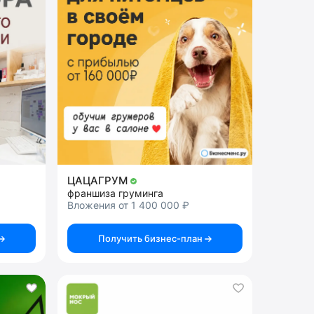
ЦАЦАГРУМ
франшиза груминга
Вложения от 1 400 000 ₽
Получить бизнес-план