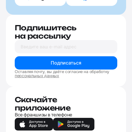
Подпишитесь
на рассылку
Подписаться
Оставляя почту, вы даёте согласие на обработку
персональных данных
Скачайте
приложение
Все франшизы в телефоне