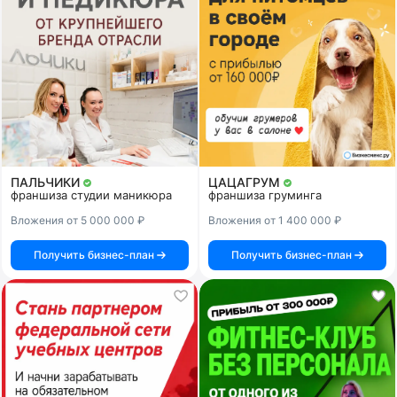
ПАЛЬЧИКИ
ЦАЦАГРУМ
франшиза студии маникюра
франшиза груминга
Вложения от 5 000 000 ₽
Вложения от 1 400 000 ₽
Получить бизнес-план
Получить бизнес-план