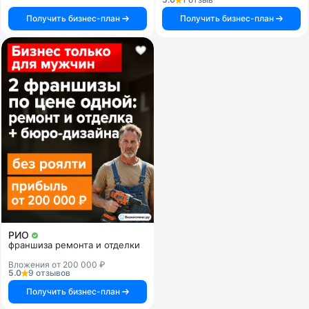
Получить бизнес-план
Получить бизнес-план
РИО
франшиза ремонта и отделки
Вложения от 200 000 ₽
5.0
9 отзывов
Получить бизнес-план