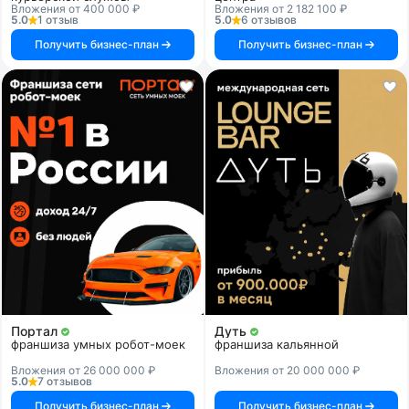
Вложения от 400 000 ₽
Вложения от 2 182 100 ₽
5.0
1 отзыв
5.0
6 отзывов
Получить бизнес-план
Получить бизнес-план
Портал
Дуть
франшиза умных робот-моек
франшиза кальянной
Вложения от 26 000 000 ₽
Вложения от 20 000 000 ₽
5.0
7 отзывов
Получить бизнес-план
Получить бизнес-план