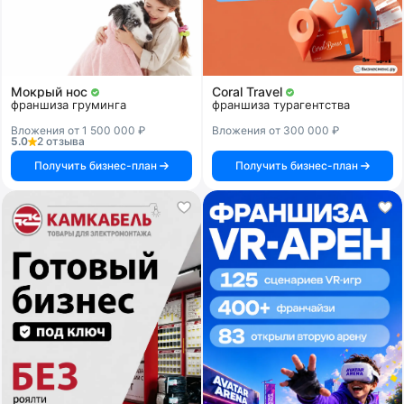
Мокрый нос
Coral Travel
франшиза груминга
франшиза турагентства
Вложения от 1 500 000 ₽
Вложения от 300 000 ₽
5.0
2 отзыва
Получить бизнес-план
Получить бизнес-план