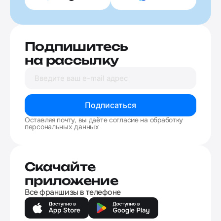
Подпишитесь
на рассылку
Подписаться
Оставляя почту, вы даёте согласие на обработку
персональных данных
Скачайте
приложение
Все франшизы в телефоне