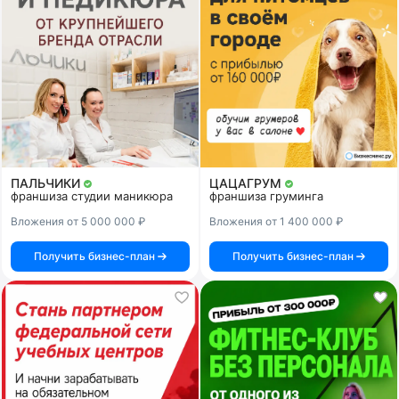
ПАЛЬЧИКИ
ЦАЦАГРУМ
франшиза студии маникюра
франшиза груминга
Вложения от 5 000 000 ₽
Вложения от 1 400 000 ₽
Получить бизнес-план
Получить бизнес-план