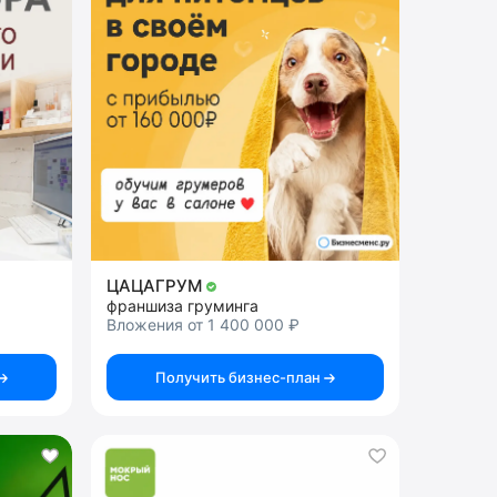
ЦАЦАГРУМ
франшиза груминга
Вложения от 1 400 000 ₽
Получить бизнес-план