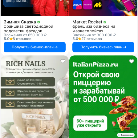
Зимняя Сказка
Market Rocket
франшиза светодиодной
франшиза бизнеса на
подсветки фасадов
маркетплейсах
Вложения от 650 000 ₽
Вложения от 300 000 ₽
5.0
8 отзывов
5.0
27 отзывов
Получить бизнес-план
Получить бизнес-план