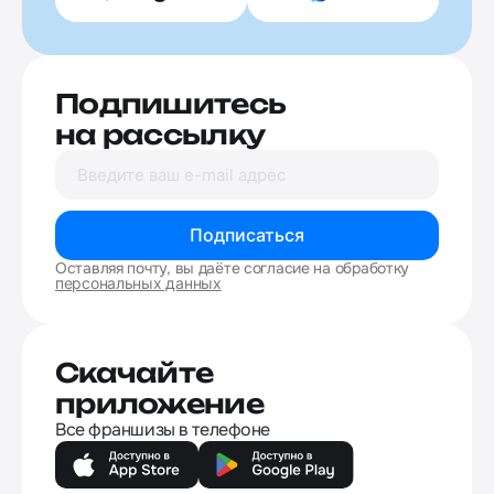
Подпишитесь
на рассылку
Подписаться
Оставляя почту, вы даёте согласие на обработку
персональных данных
Скачайте
приложение
Все франшизы в телефоне