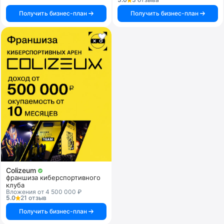
Получить бизнес-план
Получить бизнес-план
Colizeum
франшиза киберспортивного
клуба
Вложения от 4 500 000 ₽
5.0
21 отзыв
Получить бизнес-план