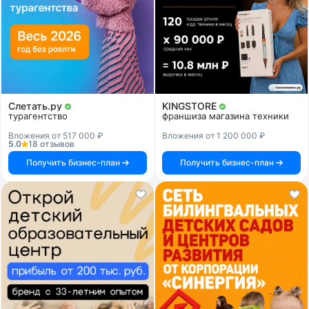
Слетать.ру
KINGSTORE
турагентство
франшиза магазина техники
Вложения от 517 000 ₽
Вложения от 1 200 000 ₽
5.0
18 отзывов
Получить бизнес-план
Получить бизнес-план