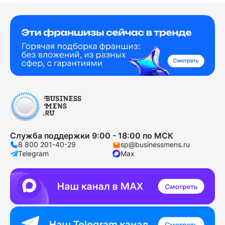
Служба поддержки 9:00 - 18:00 по МСК
8 800 201-40-29
sp@businessmens.ru
Telegram
Max