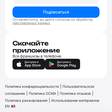
Подписаться
Оставляя почту, вы даёте согласие на обработку
персональных данных
Скачайте
приложение
Все франшизы в телефоне
|
Политика конфиденциальности
Пользовательское
|
|
|
соглашение
Политика DCMA
Политика отзывов
|
Политика ранжирования
Использование материалов
EN