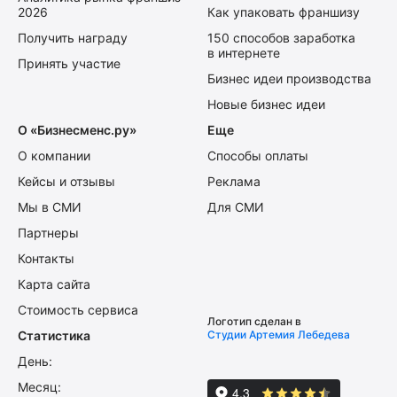
2026
Как упаковать франшизу
Получить награду
150 способов заработка
в интернете
Принять участие
Бизнес идеи производства
Новые бизнес идеи
О «Бизнесменс.ру»
Еще
О компании
Способы оплаты
Кейсы и отзывы
Реклама
Мы в СМИ
Для СМИ
Партнеры
Контакты
Карта сайта
Стоимость сервиса
Логотип сделан в
Статистика
Студии Артемия Лебедева
День:
Месяц: