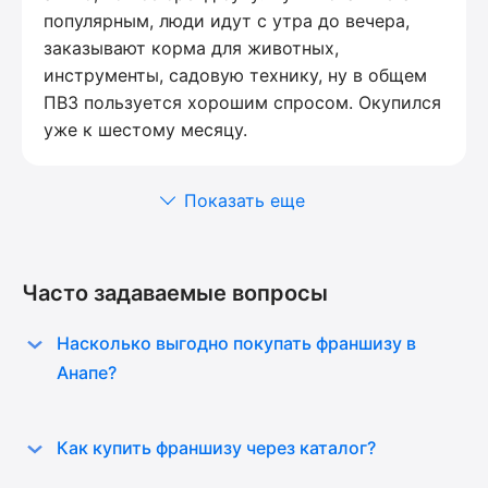
популярным, люди идут с утра до вечера,
заказывают корма для животных,
инструменты, садовую технику, ну в общем
ПВЗ пользуется хорошим спросом. Окупился
уже к шестому месяцу.
Показать еще
Часто задаваемые вопросы
Насколько выгодно покупать франшизу в
Анапе?
Как купить франшизу через каталог?