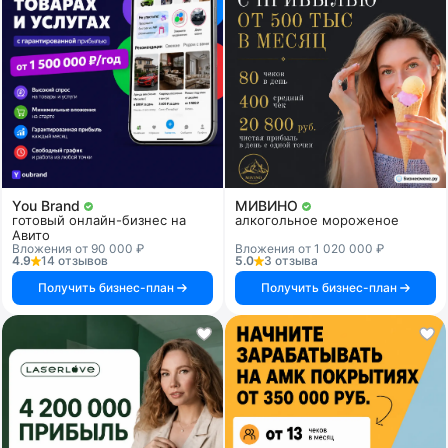
You Brand
МИВИНО
готовый онлайн-бизнес на
алкогольное мороженое
Авито
Вложения от 90 000 ₽
Вложения от 1 020 000 ₽
4.9
14 отзывов
5.0
3 отзыва
Получить бизнес-план
Получить бизнес-план