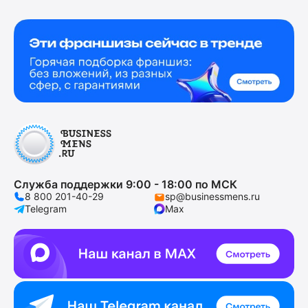
Служба поддержки 9:00 - 18:00 по МСК
8 800 201-40-29
sp@businessmens.ru
Telegram
Max