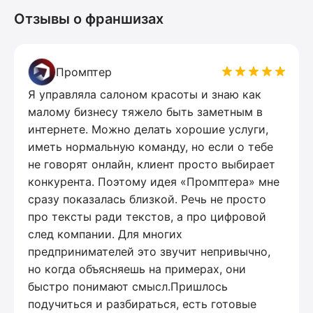
Отзывы о франшизах
Промптер
Я управляла салоном красоты и знаю как
малому бизнесу тяжело быть заметным в
интернете. Можно делать хорошие услуги,
иметь нормальную команду, но если о тебе
не говорят онлайн, клиент просто выбирает
конкурента. Поэтому идея «Промптера» мне
сразу показалась близкой. Речь не просто
про тексты ради текстов, а про цифровой
след компании. Для многих
предпринимателей это звучит непривычно,
но когда объясняешь на примерах, они
быстро понимают смысл.Пришлось
подучиться и разбираться, есть готовые