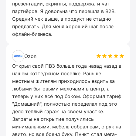
презентации, скрипты, поддержка и чат
партнёров. Я довольна что перешла в B2B.
Средний чек выше, а продукт не стыдно
предлагать. Для меня хороший шаг после
офлайн-бизнеса.
Ozon
Открыл свой ПВЗ больше года назад назад в
нашем коттеджном поселке. Раньше
местным жителям приходилось ездить за
любыми бытовыми мелочами в центр, а
теперь у них всё под боком. Оформил тариф
"Домашний", полностью переделал под это
дело теплый гараж на своем участке.
Затраты на открытие получились
минимальными, мебель собрал сам, с рук на
авито, но все бренд буку. Пункт стал мега-