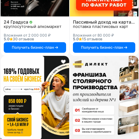
24 Градуса
Пассивный доход на картах и системах
круглосуточный алкомаркет
поставка пластиковых карт
Вложения от 2 000 000 ₽
Вложения от 80 000 ₽
5.0
30 отзывов
5.0
15 отзывов
Получить бизнес-план
Получить бизнес-план