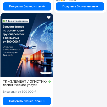
Получить бизнес-план
Получить бизнес-план
ТК «ЭЛЕМЕНТ ЛОГИСТИК»
логистические услуги
Вложения от 500 000 ₽
Получить бизнес-план