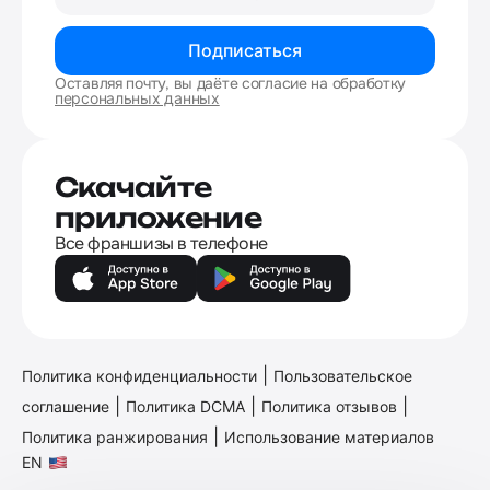
Подписаться
Оставляя почту, вы даёте согласие на обработку
персональных данных
Скачайте
приложение
Все франшизы в телефоне
|
Политика конфиденциальности
Пользовательское
|
|
|
соглашение
Политика DCMA
Политика отзывов
|
Политика ранжирования
Использование материалов
EN