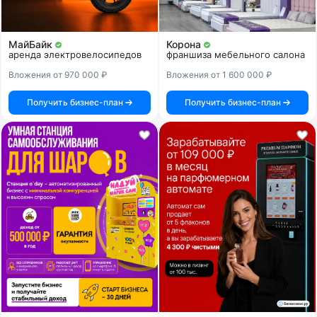
МайБайк
Корона
аренда электровелосипедов
франшиза мебельного салона
Вложения от 970 000 ₽
Вложения от 1 600 000 ₽
Получить бизнес-план
Получить бизнес-план