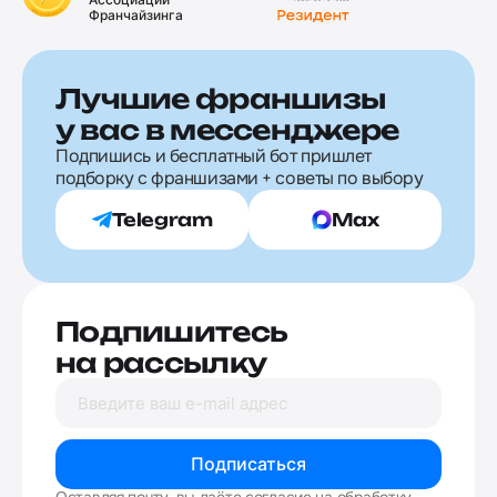
Франчайзинга
Лучшие франшизы
у вас в мессенджере
Подпишись и бесплатный бот пришлет
подборку с франшизами + советы по выбору
Telegram
Max
Подпишитесь
на рассылку
Подписаться