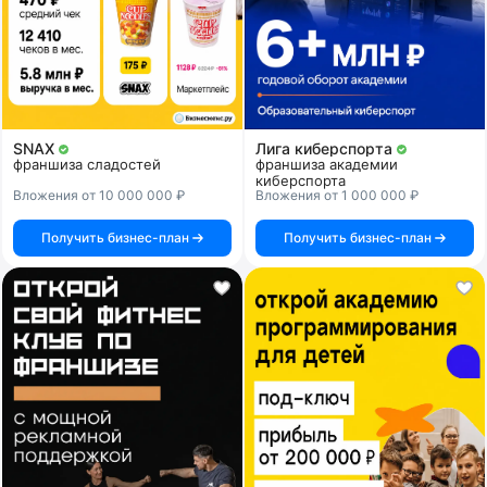
SNAX
Лига киберспорта
франшиза сладостей
франшиза академии
киберспорта
Вложения от 10 000 000 ₽
Вложения от 1 000 000 ₽
Получить бизнес-план
Получить бизнес-план