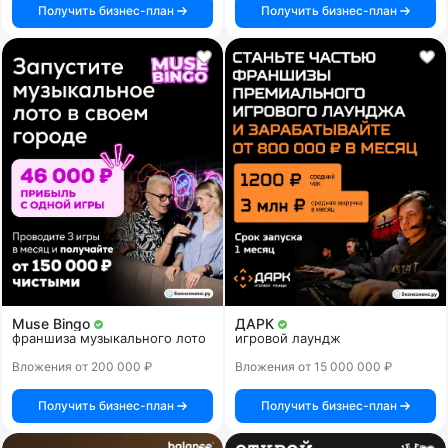
Получить бизнес-план
Получить бизнес-план
Muse Bingo
ДАРК
франшиза музыкального лото
игровой лаундж
Вложения от 200 000 ₽
Вложения от 15 000 000 ₽
Получить бизнес-план
Получить бизнес-план