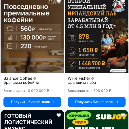
Balance Coffee
Willie Fisher
франшиза кофейни
франшиза паба
Вложения от 10 000 000 ₽
Вложения от 4 500 000 ₽
Получить бизнес-план
Получить бизнес-план