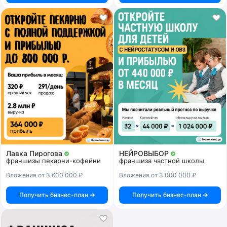
Лавка Пирогова
НЕЙРОВЫБОР
франшизы пекарни-кофейни
франшиза частной школы
Вложения от 3 600 000 ₽
Вложения от 3 000 000 ₽
Получить бизнес-план
Получить бизнес-план