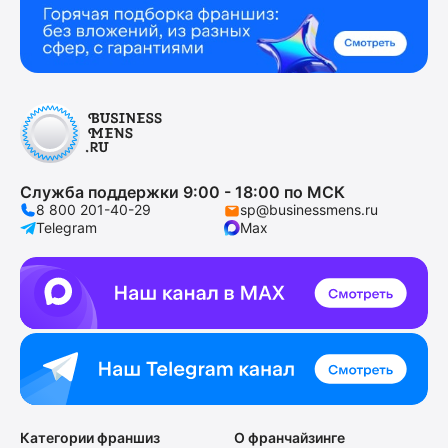
Служба поддержки 9:00 - 18:00 по МСК
8 800 201-40-29
sp@businessmens.ru
Telegram
Max
Категории франшиз
О франчайзинге