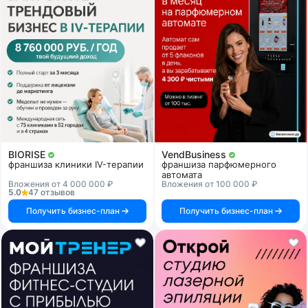
BIORISE
VendBusiness
франшиза клиники IV-терапии
франшиза парфюмерного
автомата
Вложения от 4 000 000 ₽
Вложения от 100 000 ₽
5.0
47 отзывов
Получить бизнес-план
Получить бизнес-план