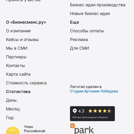
Бизнес идеи производства
Новые бизнес идеи
О «Бизнесменс.ру»
Еще
О компании
Способы оплаты
Кейсы и отзывы
Реклама
Мы в СМИ
Для СМИ
Партнеры
Контакты
Карта сайта
Стоимость сервиса
Логотип сделан в
Статистика
Студии Артемия Лебедева
День:
Месяц:
Год:
Член
Российской