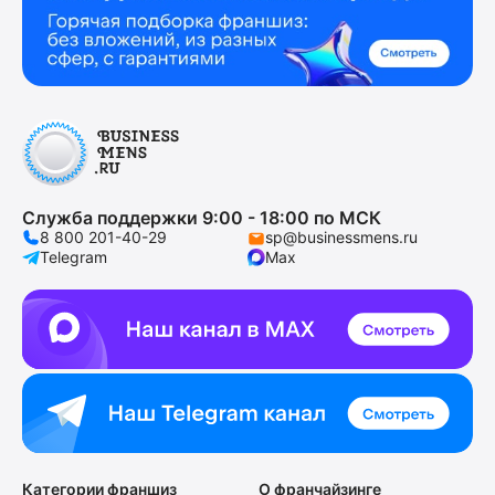
Служба поддержки 9:00 - 18:00 по МСК
8 800 201-40-29
sp@businessmens.ru
Telegram
Max
Категории франшиз
О франчайзинге