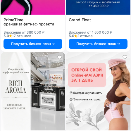
PrimeTime
Grand Float
франшиза фитнес-проекта
Вложения от 380 000 ₽
Вложения от 1 600 000 ₽
5.0
17 отзывов
5.0
2 отзыва
Получить бизнес-план
Получить бизнес-план