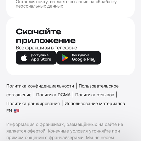
Оставляя почту, вы даёте согласие на обработку
персональных данных
Скачайте
приложение
Все франшизы в телефоне
|
Политика конфиденциальности
Пользовательское
|
|
|
соглашение
Политика DCMA
Политика отзывов
|
Политика ранжирования
Использование материалов
EN
Информация о франшизах, размещённых на сайте не
является офертой. Конечные условия уточняйте при
прямом общении с франчайзерами. Мы не несем