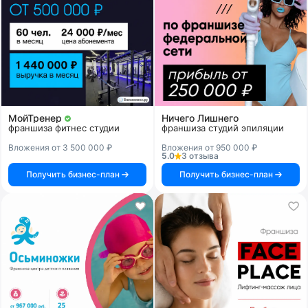
МойТренер
Ничего Лишнего
франшиза фитнес студии
франшиза студий эпиляции
Вложения от 3 500 000 ₽
Вложения от 950 000 ₽
5.0
3 отзыва
Получить бизнес-план
Получить бизнес-план