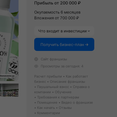
Прибыль от 200 000 ₽
Окупаемость 6 месяцев
Вложения от 700 000 ₽
Что входит в инвестиции
Получить бизнес-план
Сайт франшизы
Просмотры за сегодня: 4
Расчет прибыли
Как работает
бизнес
Описание франшизы
Паушальный взнос
Справка о
компании
Обучение
Требования к партнерам
Помещение
Видео о франшизе
Как начать
Отзывы
Комментарии