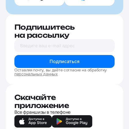
Подпишитесь
на рассылку
Подписаться
Оставляя почту, вы даёте согласие на обработку
персональных данных
Скачайте
приложение
Все франшизы в телефоне