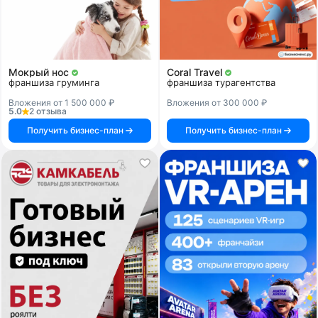
Мокрый нос
Coral Travel
франшиза груминга
франшиза турагентства
Вложения от 1 500 000 ₽
Вложения от 300 000 ₽
5.0
2 отзыва
Получить бизнес-план
Получить бизнес-план