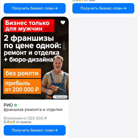
Получить бизнес-план
Получить бизнес-план
РИО
франшиза ремонта и отделки
Вложения от 200 000 ₽
5.0
9 отзывов
Получить бизнес-план