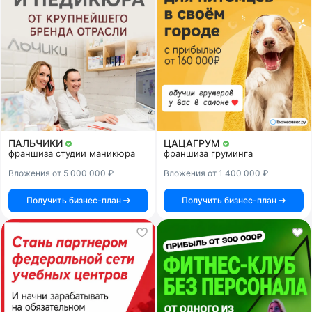
ПАЛЬЧИКИ
ЦАЦАГРУМ
франшиза студии маникюра
франшиза груминга
Вложения от 5 000 000 ₽
Вложения от 1 400 000 ₽
Получить бизнес-план
Получить бизнес-план