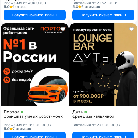
Вложения от 400 000 ₽
Вложения от 2 182 100 ₽
5.0
1 отзыв
5.0
6 отзывов
Получить бизнес-план
Получить бизнес-план
Портал
Дуть
франшиза умных робот-моек
франшиза кальянной
Вложения от 26 000 000 ₽
Вложения от 20 000 000 ₽
5.0
7 отзывов
Получить бизнес-план
Получить бизнес-план