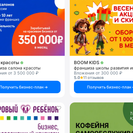
 красоты
BOOM KIDS
иза салона красоты
ия от 3 500 000 ₽
Вложения от 300 000 ₽
5.0
11 отзывов
Получить бизнес-план
Получить бизнес-план