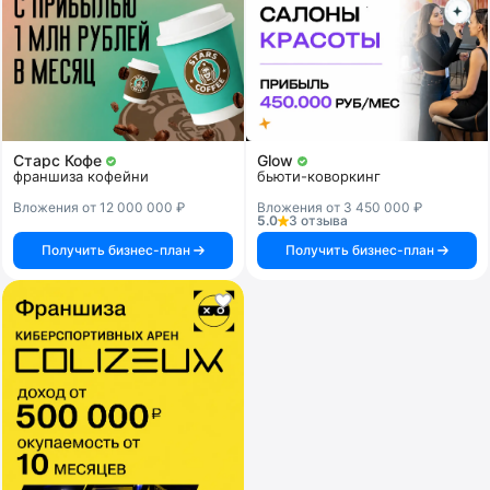
Старс Кофе
Glow
франшиза кофейни
бьюти-коворкинг
Вложения от 12 000 000 ₽
Вложения от 3 450 000 ₽
5.0
3 отзыва
Получить бизнес-план
Получить бизнес-план