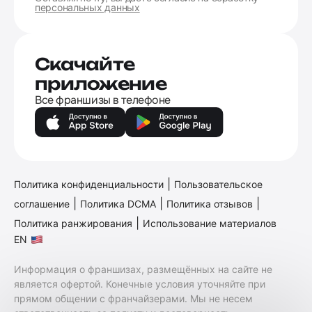
персональных данных
Скачайте
приложение
Все франшизы в телефоне
|
Политика конфиденциальности
Пользовательское
|
|
|
соглашение
Политика DCMA
Политика отзывов
|
Политика ранжирования
Использование материалов
EN
Информация о франшизах, размещённых на сайте не
является офертой. Конечные условия уточняйте при
прямом общении с франчайзерами. Мы не несем