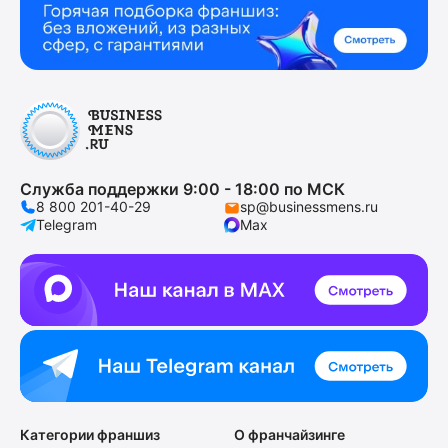
Служба поддержки 9:00 - 18:00 по МСК
8 800 201-40-29
sp@businessmens.ru
Telegram
Max
Категории франшиз
О франчайзинге