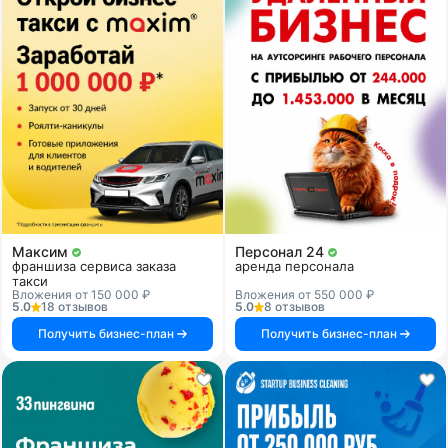
Максим
Персонал 24
франшиза сервиса заказа
аренда персонала
такси
Вложения от 150 000 ₽
Вложения от 550 000 ₽
5.0
18 отзывов
5.0
8 отзывов
Получить бизнес-план
Получить бизнес-план