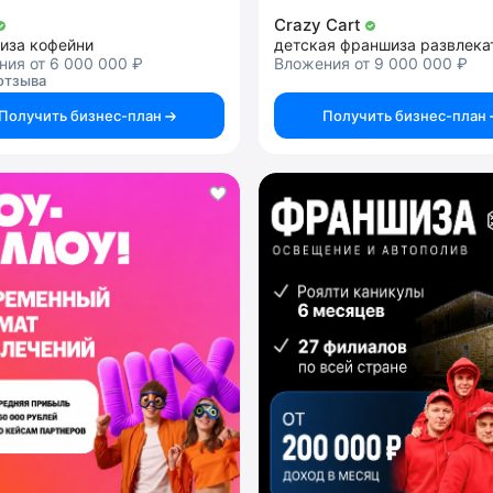
Crazy Cart
иза кофейни
ия от 6 000 000 ₽
Вложения от 9 000 000 ₽
отзыва
Получить бизнес-план
Получить бизнес-план