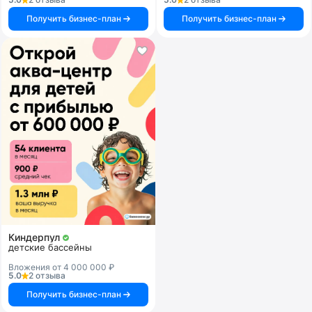
Получить бизнес-план
Получить бизнес-план
Киндерпул
детские бассейны
Вложения от 4 000 000 ₽
5.0
2 отзыва
Получить бизнес-план