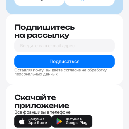
Подпишитесь
на рассылку
Подписаться
Оставляя почту, вы даёте согласие на обработку
персональных данных
Скачайте
приложение
Все франшизы в телефоне