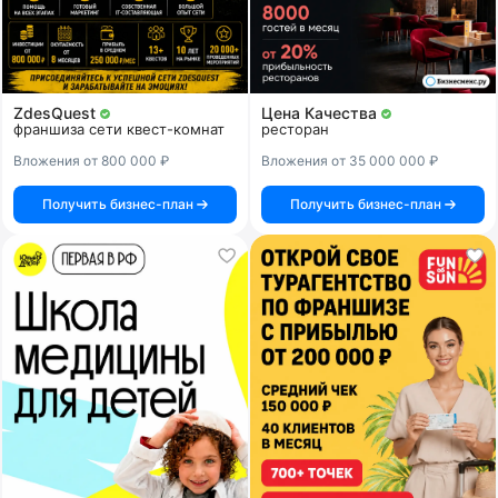
ZdesQuest
Цена Качества
франшиза сети квест-комнат
ресторан
Вложения от 800 000 ₽
Вложения от 35 000 000 ₽
Получить бизнес-план
Получить бизнес-план