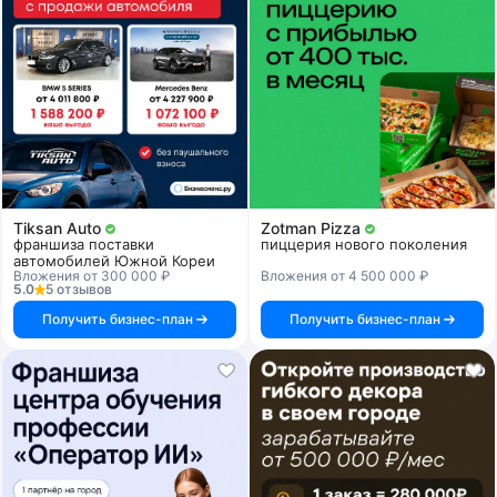
Tiksan Auto
Zotman Pizza
франшиза поставки
пиццерия нового поколения
автомобилей Южной Кореи
Вложения от 300 000 ₽
Вложения от 4 500 000 ₽
5.0
5 отзывов
Получить бизнес-план
Получить бизнес-план