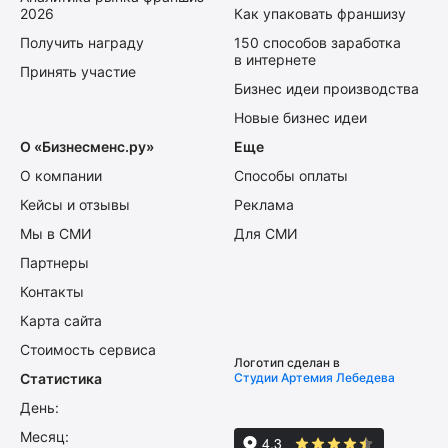
2026
Как упаковать франшизу
Получить награду
150 способов заработка
в интернете
Принять участие
Бизнес идеи производства
Новые бизнес идеи
О «Бизнесменс.ру»
Еще
О компании
Способы оплаты
Кейсы и отзывы
Реклама
Мы в СМИ
Для СМИ
Партнеры
Контакты
Карта сайта
Стоимость сервиса
Логотип сделан в
Статистика
Студии Артемия Лебедева
День:
Месяц: