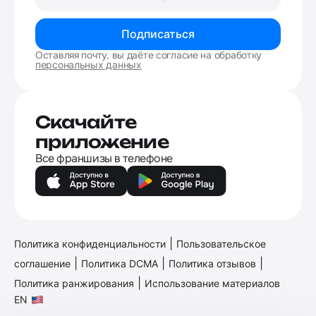
Подписаться
Оставляя почту, вы даёте согласие на обработку
персональных данных
Скачайте
приложение
Все франшизы в телефоне
|
Политика конфиденциальности
Пользовательское
|
|
|
соглашение
Политика DCMA
Политика отзывов
|
Политика ранжирования
Использование материалов
EN