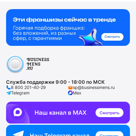
Служба поддержки 9:00 - 18:00 по МСК
8 800 201-40-29
sp@businessmens.ru
Telegram
Max