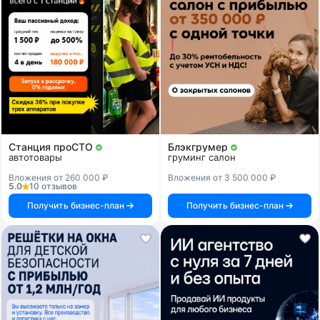
Станция проСТО
Блэкгрумер
автотовары
груминг салон
Вложения от 260 000 ₽
Вложения от 3 500 000 ₽
5.0
10 отзывов
Получить бизнес-план
Получить бизнес-план