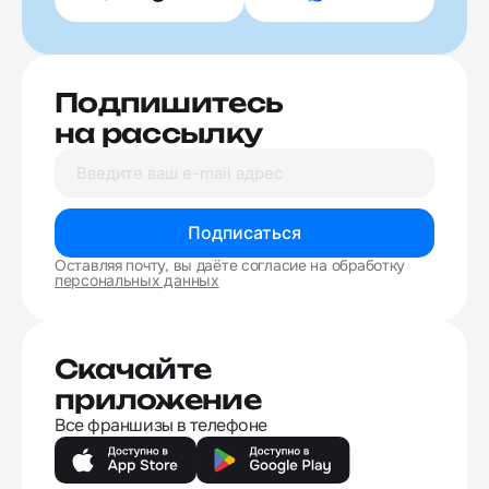
Подпишитесь
на рассылку
Подписаться
Оставляя почту, вы даёте согласие на обработку
персональных данных
Скачайте
приложение
Все франшизы в телефоне