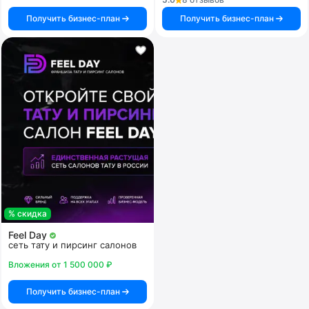
Получить бизнес-план
Получить бизнес-план
% скидка
Feel Day
сеть тату и пирсинг салонов
Вложения от 1 500 000 ₽
Получить бизнес-план