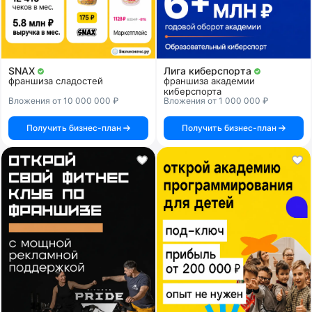
SNAX
Лига киберспорта
франшиза сладостей
франшиза академии
киберспорта
Вложения от 10 000 000 ₽
Вложения от 1 000 000 ₽
Получить бизнес-план
Получить бизнес-план