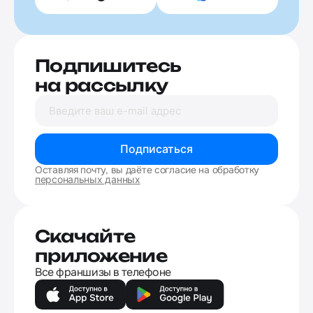
Подпишитесь
на рассылку
Подписаться
Оставляя почту, вы даёте согласие на обработку
персональных данных
Скачайте
приложение
Все франшизы в телефоне