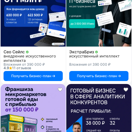
Сео Сейлс
ЭкстраБриз
внедрение искусственного
искусственный интеллект
интеллекта
Вложения от 390 000 ₽
Вложения от 390 000 ₽
4.9
11 отзывов
Получить бизнес-план
Получить бизнес-план