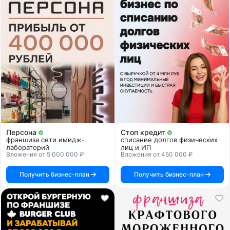
Персона
Стоп кредит
франшиза сети имидж-
списание долгов физических
лабораторий
лиц и ИП
Вложения от 5 000 000 ₽
Вложения от 450 000 ₽
Получить бизнес-план
Получить бизнес-план