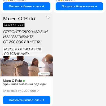
Получить бизнес-план
Получить бизнес-план
Marc O’Polo
франшиза магазина одежды
Вложения от 9 000 000 ₽
Получить бизнес-план