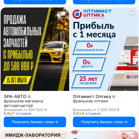
ЭРА-АВТО
Оптимист Оптика
франшиза магазина
франшиза оптики
автозапчастей
Вложения от 500 000 ₽
Вложения от 2 500 000 ₽
5.0
7 отзывов
5.0
6 отзывов
Получить бизнес-план
Получить бизнес-план