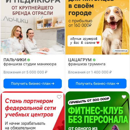
ПАЛЬЧИКИ
ЦАЦАГРУМ
франшиза студии маникюра
франшиза груминга
Вложения от 5 000 000 ₽
Вложения от 1 400 000 ₽
Получить бизнес-план
Получить бизнес-план