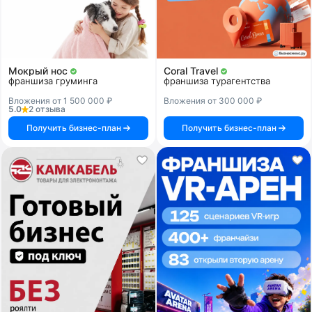
Мокрый нос
Coral Travel
франшиза груминга
франшиза турагентства
Вложения от 1 500 000 ₽
Вложения от 300 000 ₽
5.0
2 отзыва
Получить бизнес-план
Получить бизнес-план