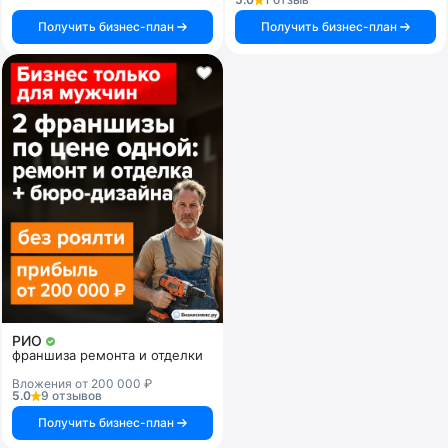
Получить бизнес-план
Получить бизнес-план
РИО
франшиза ремонта и отделки
Вложения от 200 000 ₽
5.0
9 отзывов
Получить бизнес-план