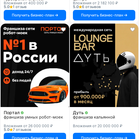
Вложения от 400 000 ₽
Вложения от 2 182 100 ₽
5.0
1 отзыв
5.0
6 отзывов
Получить бизнес-план
Получить бизнес-план
Портал
Дуть
франшиза умных робот-моек
франшиза кальянной
Вложения от 26 000 000 ₽
Вложения от 20 000 000 ₽
5.0
7 отзывов
Получить бизнес-план
Получить бизнес-план