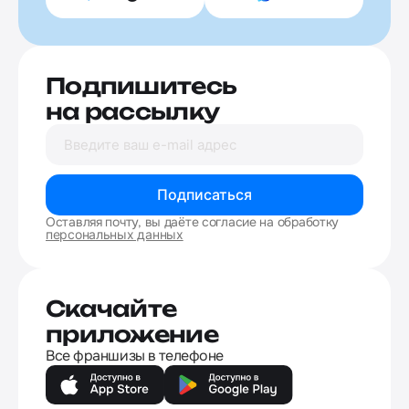
Подпишитесь
на рассылку
Подписаться
Оставляя почту, вы даёте согласие на обработку
персональных данных
Скачайте
приложение
Все франшизы в телефоне