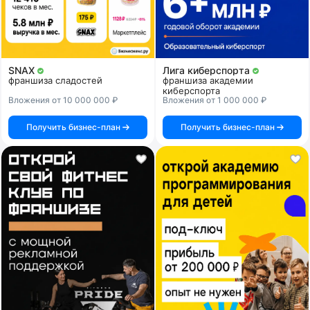
SNAX
Лига киберспорта
франшиза сладостей
франшиза академии
киберспорта
Вложения от 10 000 000 ₽
Вложения от 1 000 000 ₽
Получить бизнес-план
Получить бизнес-план