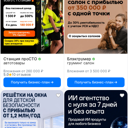
Станция проСТО
Блэкгрумер
автотовары
груминг салон
Вложения от 260 000 ₽
Вложения от 3 500 000 ₽
5.0
10 отзывов
Получить бизнес-план
Получить бизнес-план