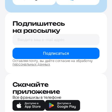
Подпишитесь
на рассылку
Подписаться
Оставляя почту, вы даёте согласие на обработку
персональных данных
Скачайте
приложение
Все франшизы в телефоне