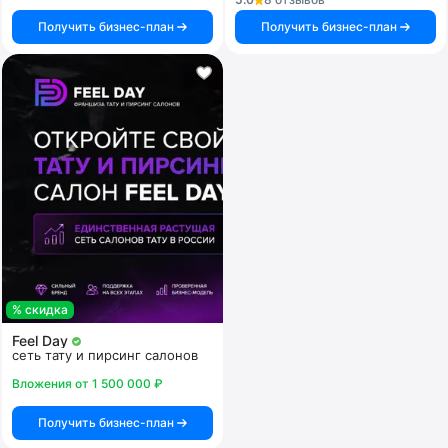
Получить бизнес-план
Получить бизнес-план
% скидка
Feel Day
сеть тату и пирсинг салонов
Вложения от 1 500 000 ₽
Получить бизнес-план