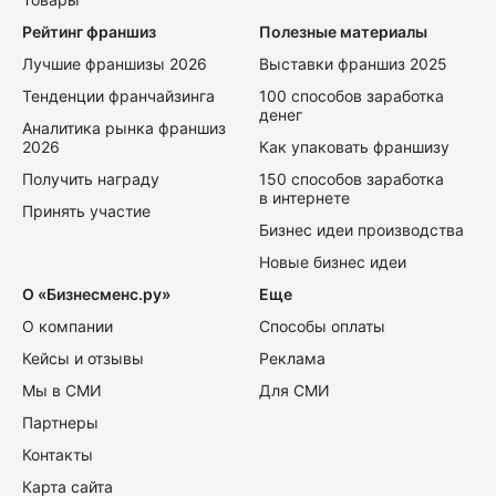
Рейтинг франшиз
Полезные материалы
Лучшие франшизы 2026
Выставки франшиз 2025
Тенденции франчайзинга
100 способов заработка
денег
Аналитика рынка франшиз
2026
Как упаковать франшизу
Получить награду
150 способов заработка
в интернете
Принять участие
Бизнес идеи производства
Новые бизнес идеи
О «Бизнесменс.ру»
Еще
О компании
Способы оплаты
Кейсы и отзывы
Реклама
Мы в СМИ
Для СМИ
Партнеры
Контакты
Карта сайта