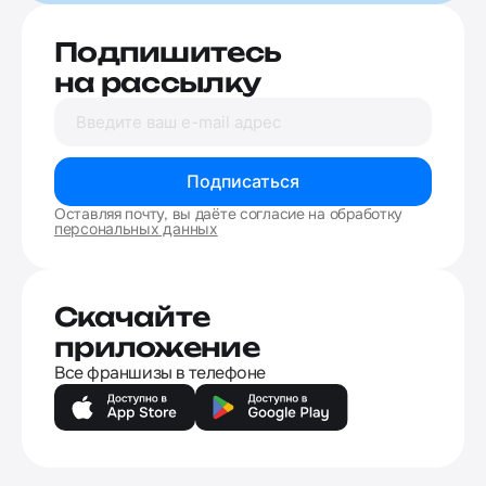
Подпишитесь
на рассылку
Подписаться
Оставляя почту, вы даёте согласие на обработку
персональных данных
Скачайте
приложение
Все франшизы в телефоне