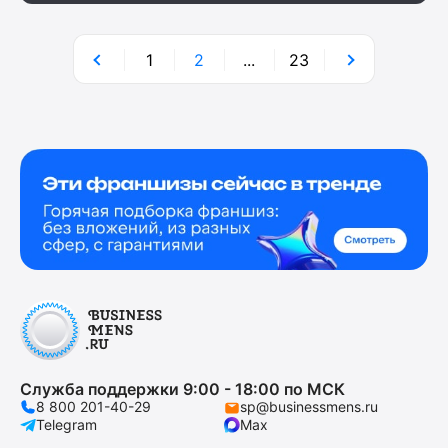
1
2
...
23
Служба поддержки 9:00 - 18:00 по МСК
8 800 201-40-29
sp@businessmens.ru
Telegram
Max